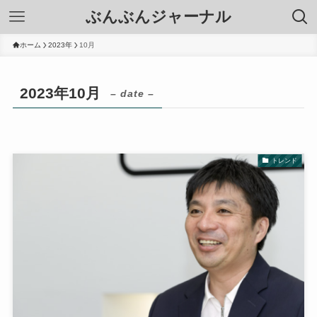
ぶんぶんジャーナル
ホーム
2023年
10月
2023年10月
– date –
トレンド