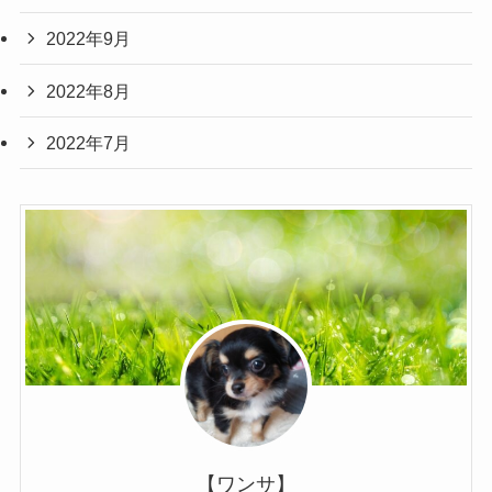
2022年9月
2022年8月
2022年7月
【ワンサ】