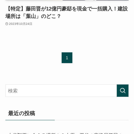
【特定】藤田晋が12億円豪邸を現金で一括購入！建設
場所は「葉山」のどこ？
2023年10月24日
1
最近の投稿