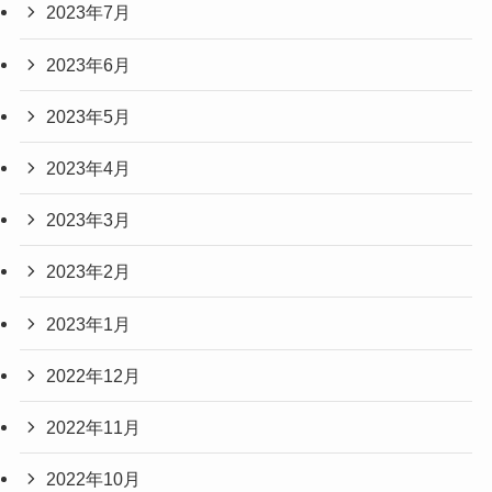
2023年7月
2023年6月
2023年5月
2023年4月
2023年3月
2023年2月
2023年1月
2022年12月
2022年11月
2022年10月