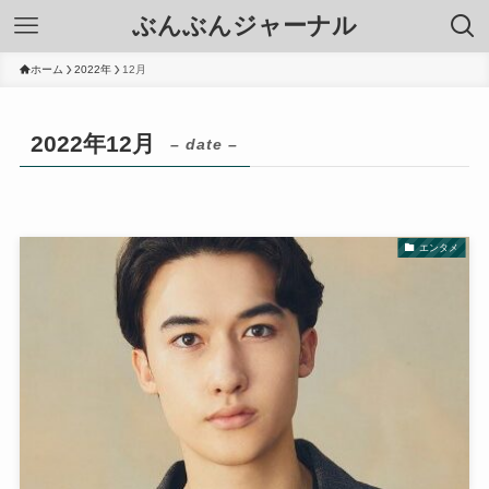
ぶんぶんジャーナル
ホーム
2022年
12月
2022年12月
– date –
エンタメ