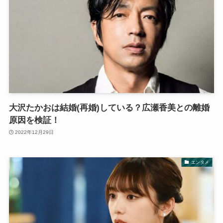
大沢たかおは結婚(再婚)している？広瀬香美との離婚
原因を検証！
2022年12月29日
エンタメ