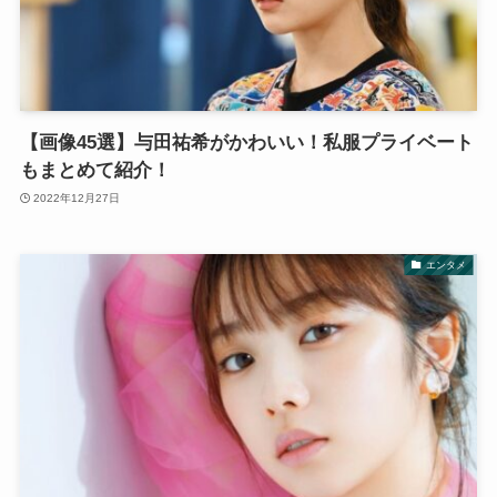
【画像45選】与田祐希がかわいい！私服プライベート
もまとめて紹介！
2022年12月27日
エンタメ