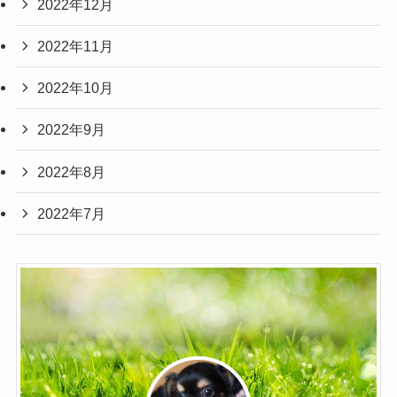
2022年12月
2022年11月
2022年10月
2022年9月
2022年8月
2022年7月