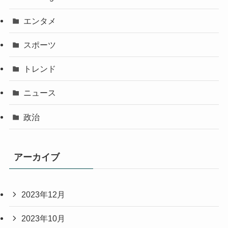
エンタメ
スポーツ
トレンド
ニュース
政治
アーカイブ
2023年12月
2023年10月