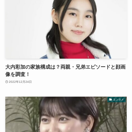
大内彩加の家族構成は？両親・兄弟エピソードと顔画
像を調査！
2022年12月24日
エンタメ