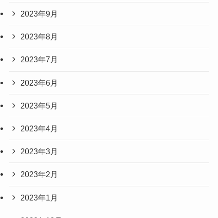
2023年9月
2023年8月
2023年7月
2023年6月
2023年5月
2023年4月
2023年3月
2023年2月
2023年1月