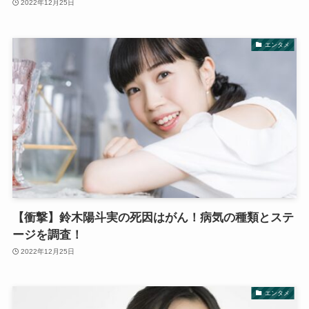
2022年12月25日
エンタメ
【衝撃】鈴木陽斗実の死因はがん！病気の種類とステ
ージを調査！
2022年12月25日
エンタメ