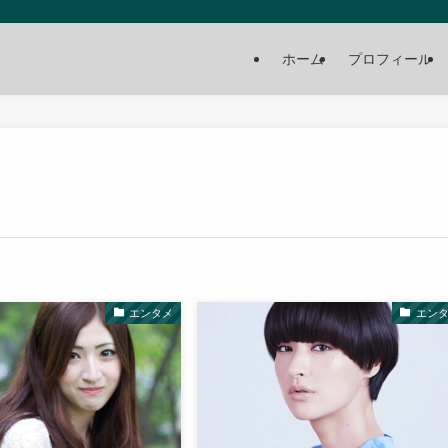
ホーム
プロフィール
エンタメ
エン