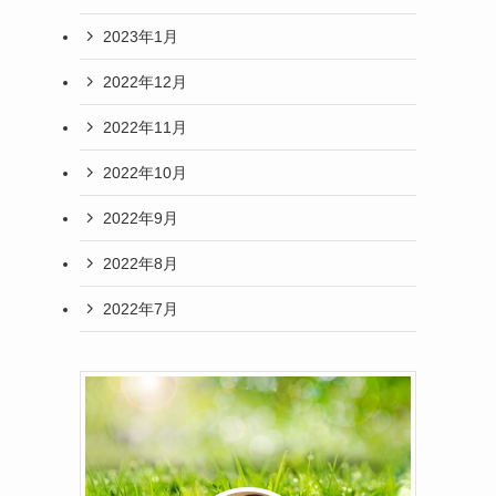
2023年1月
2022年12月
2022年11月
2022年10月
2022年9月
2022年8月
2022年7月