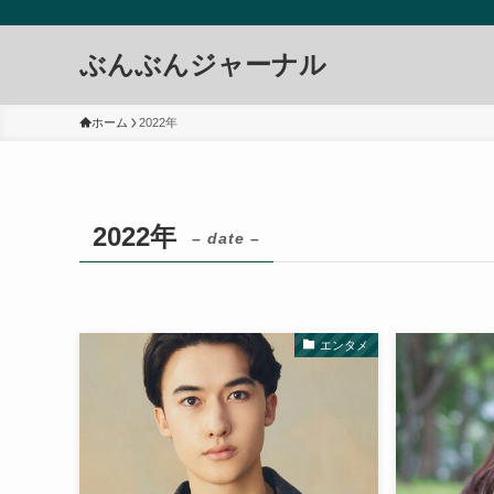
ぶんぶんジャーナル
ホーム
2022年
2022年
– date –
エンタメ