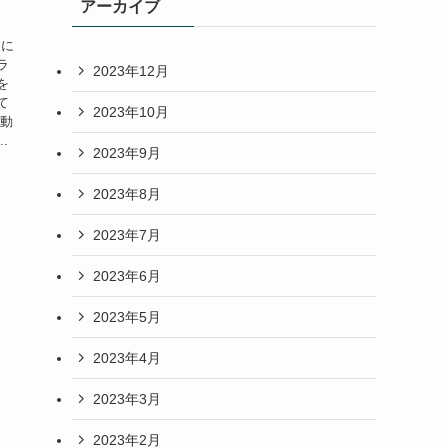
アーカイブ
るに
ラ
2023年12月
を
て
2023年10月
活動
.
2023年9月
2023年8月
2023年7月
2023年6月
2023年5月
2023年4月
2023年3月
2023年2月