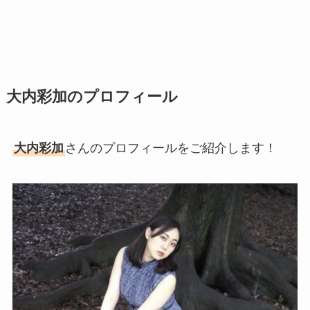
大内彩加のプロフィール
大内彩加
さんのプロフィールをご紹介します！