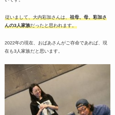
従いまして、大内彩加さんは、
祖母、母、彩加さ
んの3人家族
だったと思われます。
2022年の現在、おばあさんがご存命であれば、現
在も3人家族だと思います。