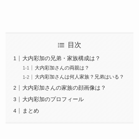
目次
大内彩加の兄弟・家族構成は？
大内彩加さんの両親は？
大内彩加さんは何人家族？兄弟はいる？
大内彩加さんの家族の顔画像は？
大内彩加のプロフィール
まとめ