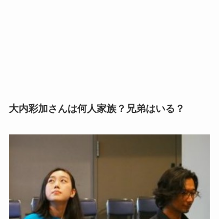
大内彩加さんは何人家族？兄弟はいる？