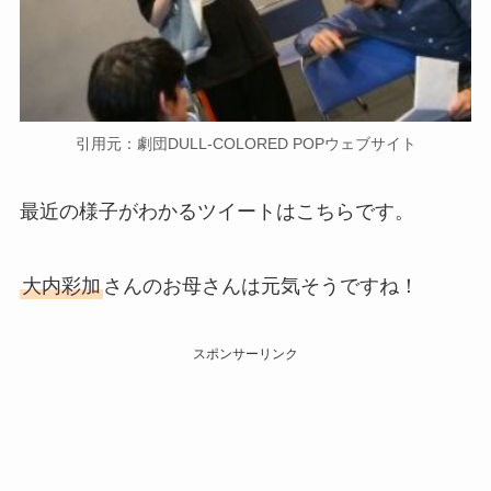
引用元：劇団DULL-COLORED POPウェブサイト
最近の様子がわかるツイートはこちらです。
大内彩加
さんのお母さんは元気そうですね！
スポンサーリンク