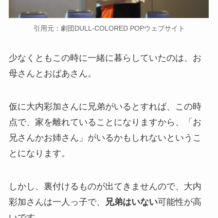
引用元：劇団DULL-COLORED POPウェブサイト
少なくともこの時に一緒に暮らしていたのは、お
母さんとおばあさん。
仮に大内彩加さんに兄弟がいるとすれば、この時
点で、家を離れていることになりますから、「お
兄さんかお姉さん」がいるかもしれないというこ
とになります。
しかし、裏付けるものが出てきませんので、大内
彩加さんは一人っ子で、
兄弟はいない
可能性が高
いです。