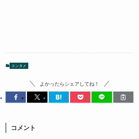
エンタメ
よかったらシェアしてね！
コメント