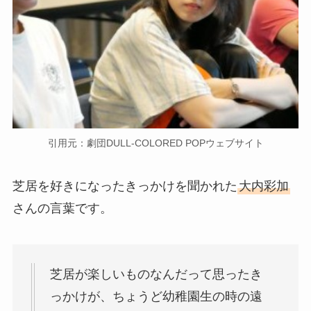
引用元：劇団DULL-COLORED POPウェブサイト
芝居を好きになったきっかけを聞かれた
大内彩加
さんの言葉です。
芝居が楽しいものなんだって思ったき
っかけが、ちょうど幼稚園生の時の遠