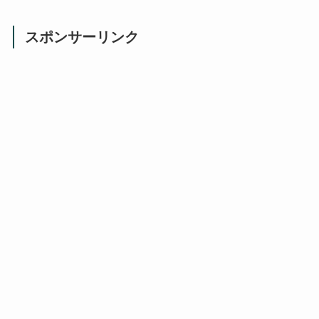
スポンサーリンク