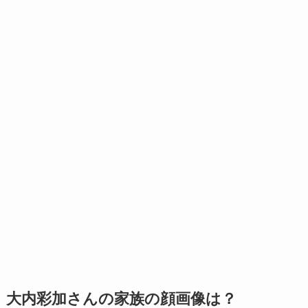
大内彩加さんの家族の顔画像は？