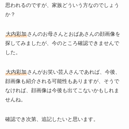
思われるのですが、家族どういう方なのでしょう
か？
大内彩加
さんのお母さんとおばあさんの顔画像を
探してみましたが、今のところ確認できませんで
した。
大内彩加
さんがお笑い芸人さんであれば、今後、
顔画像も紹介される可能性もありますが、そうで
なければ、顔画像は今後も出てこないかもしれま
せんね。
確認でき次第、追記したいと思います。