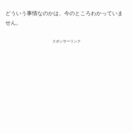
どういう事情なのかは、今のところわかっていま
せん。
スポンサーリンク