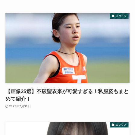
スポーツ
【画像25選】不破聖衣来が可愛すぎる！私服姿もまと
めて紹介！
2022年7月31日
エンタメ