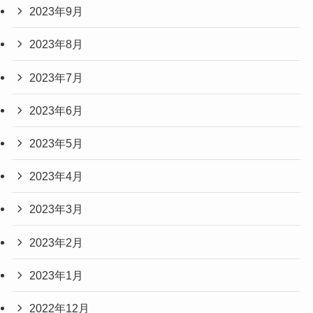
2023年9月
2023年8月
2023年7月
2023年6月
2023年5月
2023年4月
2023年3月
2023年2月
2023年1月
2022年12月