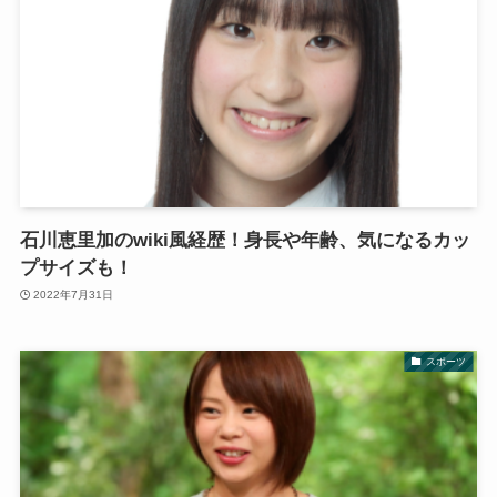
石川恵里加のwiki風経歴！身長や年齢、気になるカッ
プサイズも！
2022年7月31日
スポーツ