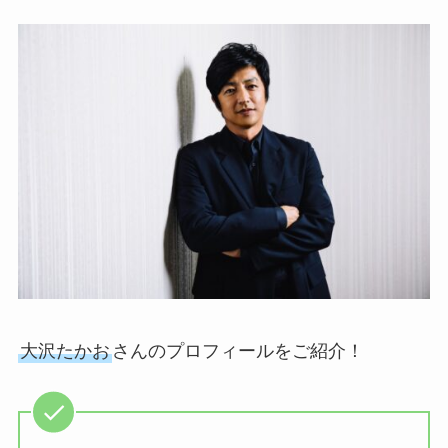
大沢たかお
さんのプロフィールをご紹介！