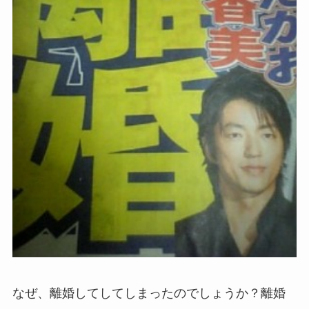
なぜ、離婚してしてしまったのでしょうか？離婚