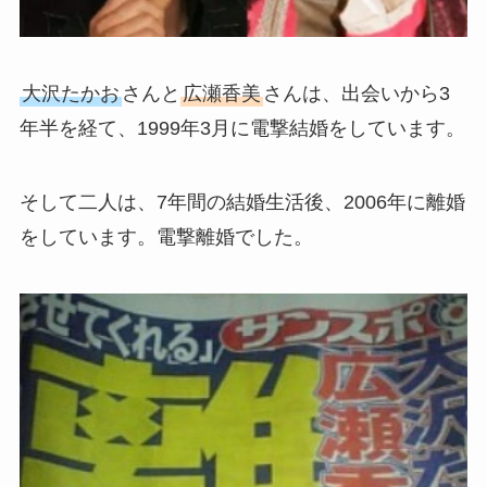
大沢たかお
さんと
広瀬香美
さんは、出会いから3
年半を経て、1999年3月に電撃結婚をしています。
そして二人は、7年間の結婚生活後、2006年に離婚
をしています。電撃離婚でした。