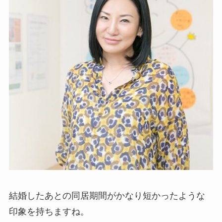
結婚したあとの同居期間がかなり短かったような
印象を持ちますね。