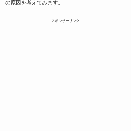
の原因を考えてみます。
スポンサーリンク