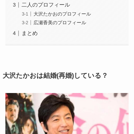
二人のプロフィール
大沢たかおのプロフィール
広瀬香美のプロフィール
まとめ
大沢たかおは結婚(再婚)している？