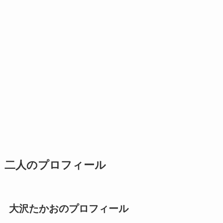
二人のプロフィール
大沢たかおのプロフィール