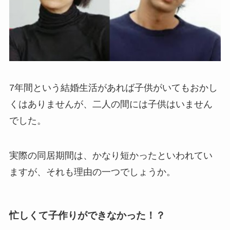
7年間という結婚生活があれば子供がいてもおかし
くはありませんが、二人の間には子供はいません
でした。
実際の同居期間は、かなり短かったといわれてい
ますが、それも理由の一つでしょうか。
忙しくて子作りができなかった！？