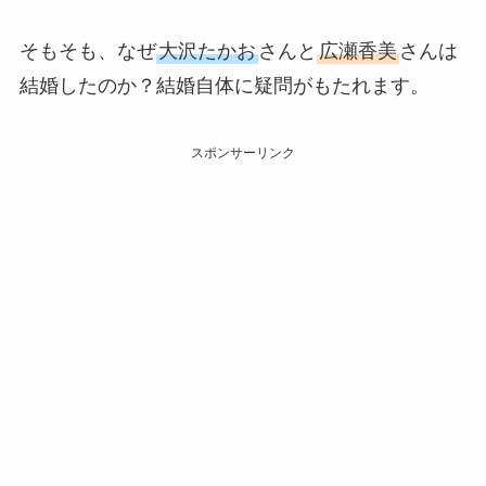
そもそも、なぜ
大沢たかお
さんと
広瀬香美
さんは
結婚したのか？結婚自体に疑問がもたれます。
スポンサーリンク