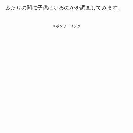
ふたりの間に子供はいるのかを調査してみます。
スポンサーリンク