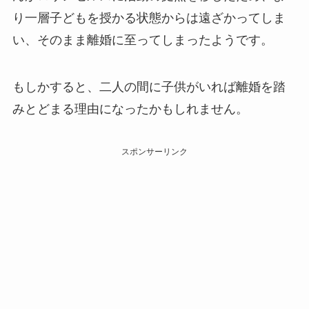
り一層子どもを授かる状態からは遠ざかってしま
い、そのまま離婚に至ってしまったようです。
もしかすると、二人の間に子供がいれば離婚を踏
みとどまる理由になったかもしれません。
スポンサーリンク