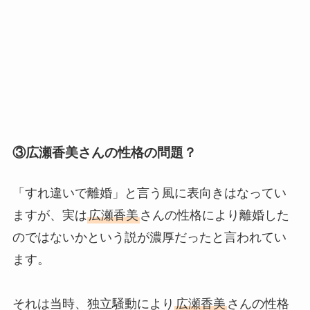
③広瀬香美さんの性格の問題？
「すれ違いで離婚」と言う風に表向きはなってい
ますが、実は
広瀬香美
さんの性格により離婚した
のではないかという説が濃厚だったと言われてい
ます。
それは当時、独立騒動により
広瀬香美
さんの性格