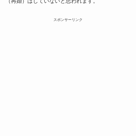
（再婚）はしていないと思われます。
スポンサーリンク