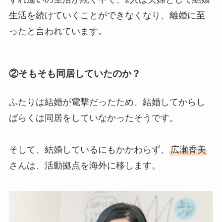
生活を続けていくことができなくなり、離婚に至
ったと言われています。
②そもそも同居していたのか？
ふたりは結婚が電撃だったため、結婚してからし
ばらくは同居をしていなかったそうです。
そして、結婚しているにもかかわらず、
広瀬香美
さんは、活動拠点を海外に移します。