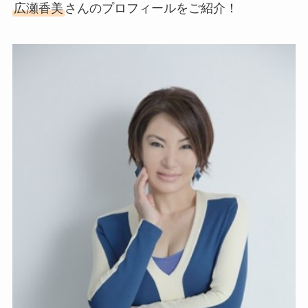
広瀬香美
さんのプロフィールをご紹介！