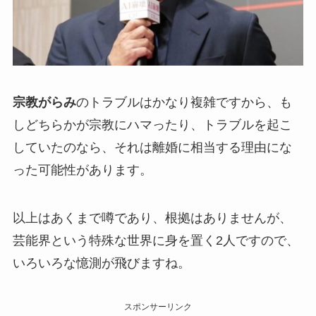
宗教がらみ
のトラブルはかなり複雑ですから、も
しどちらかが宗教にハマったり、トラブルを起こ
していたのなら、それは離婚に相当する理由にな
った可能性があります。
以上はあくまで噂であり、根拠はありませんが、
芸能界という特殊な世界に身を置く2人ですので、
いろいろな憶測が飛びますね。
スポンサーリンク