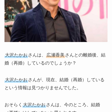
大沢たかお
さんは、
広瀬香美
さんとの離婚後、結
婚（再婚）しているのでしょうか？
大沢たかお
さんが、現在、結婚（再婚）している
という情報は見つかりませんでした。
おそらく
大沢たかお
さんは、今のところ、結婚