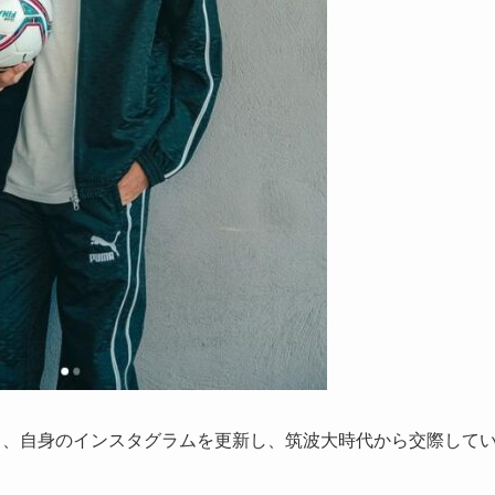
月3日、自身のインスタグラムを更新し、筑波大時代から交際して