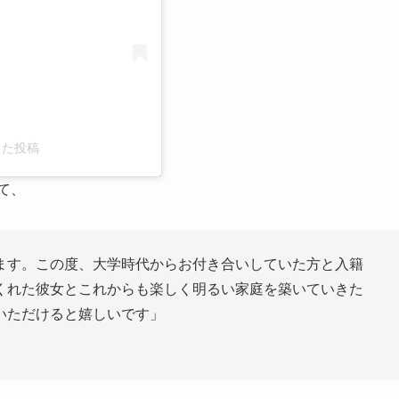
アした投稿
て、
ます。この度、大学時代からお付き合いしていた方と入籍
くれた彼女とこれからも楽しく明るい家庭を築いていきた
いただけると嬉しいです」