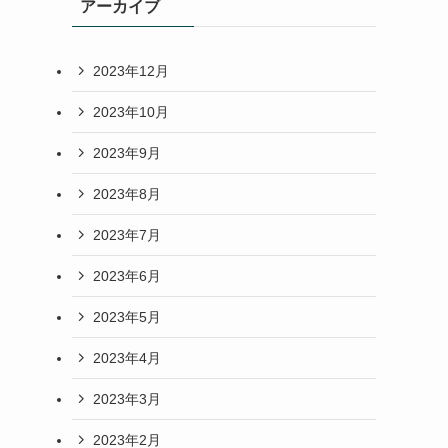
アーカイブ
2023年12月
2023年10月
2023年9月
2023年8月
2023年7月
2023年6月
2023年5月
2023年4月
2023年3月
2023年2月