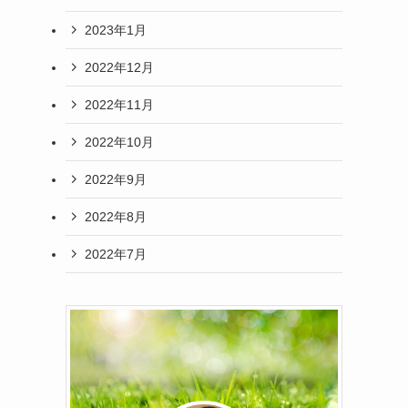
2023年1月
2022年12月
2022年11月
2022年10月
2022年9月
2022年8月
2022年7月