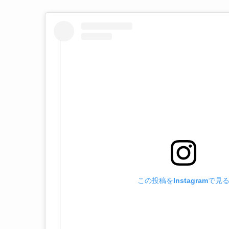
この投稿をInstagramで見