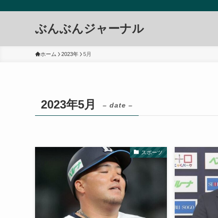
ぶんぶんジャーナル
ホーム
2023年
5月
2023年5月
– date –
スポーツ