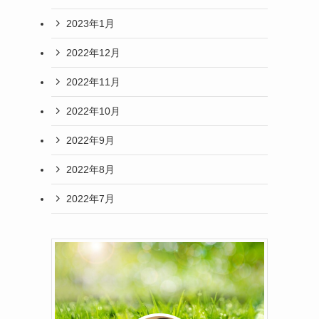
2023年1月
2022年12月
2022年11月
2022年10月
2022年9月
2022年8月
2022年7月