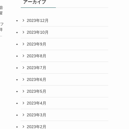
アーカイブ
音
曜
2023年12月
のフ
得
2023年10月
.
2023年9月
2023年8月
2023年7月
2023年6月
2023年5月
2023年4月
2023年3月
2023年2月