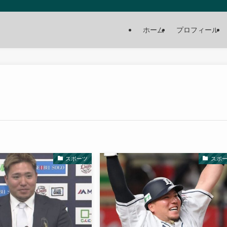
ホーム
プロフィール
スポーツ
スポ