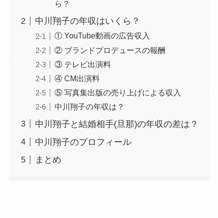
ら？
中川翔子の年収はいくら？
① YouTube動画の広告収入
② ブランドプロデュースの報酬
③ テレビ出演料
④ CM出演料
⑤ 写真集出版の売り上げによる収入
中川翔子の年収は？
中川翔子と結婚相手(旦那)の年収の差は？
中川翔子のプロフィール
まとめ