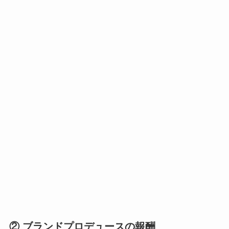
② ブランドプロデュースの報酬