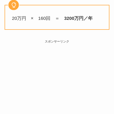
20万円 × 160回 ＝
3200万円／年
スポンサーリンク