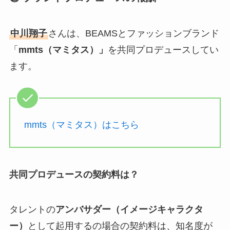
中川翔子
さんは、BEAMSとファッションブランド
「
mmts（マミタス）」
を共同プロデュースしてい
ます。
mmts（マミタス）はこちら
共同プロデュースの契約料は？
タレントの
アンバサダー（イメージキャラクタ
ー）
として起用するの場合の契約料は、知名度が