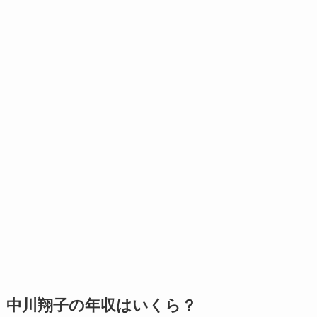
中川翔子の年収はいくら？