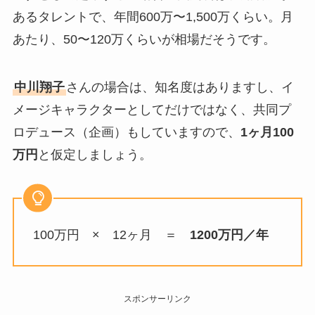
あるタレントで、年間600万〜1,500万くらい。月
あたり、50〜120万くらいが相場だそうです。
中川翔子
さんの場合は、知名度はありますし、イ
メージキャラクターとしてだけではなく、共同プ
ロデュース（企画）もしていますので、
1ヶ月100
万円
と仮定しましょう。
100万円 × 12ヶ月 ＝
1200万円／年
スポンサーリンク