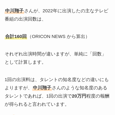
中川翔子
さんが、2022年に出演したの主なテレビ
番組の出演回数は、
合計160回
（ORICON NEWS から算出）
それぞれ出演時間が違いますが、単純に「回数」
として計算します。
1回の出演料は、タレントの知名度などの違いにも
よりますが、
中川翔子
さんのような知名度のある
タレントであれば、1回の出演で
20万円
程度の報酬
が得られると言われています。