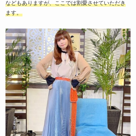
などもありますが、ここでは割愛させていただき
ます。