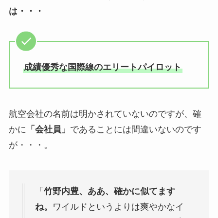
は・・・
成績優秀な国際線のエリートパイロット
航空会社の名前は明かされていないのですが、確
かに
「会社員」
であることには間違いないのです
が・・・。
「
竹野内豊、ああ、確かに似てます
ね。
ワイルドというよりは爽やかなイ