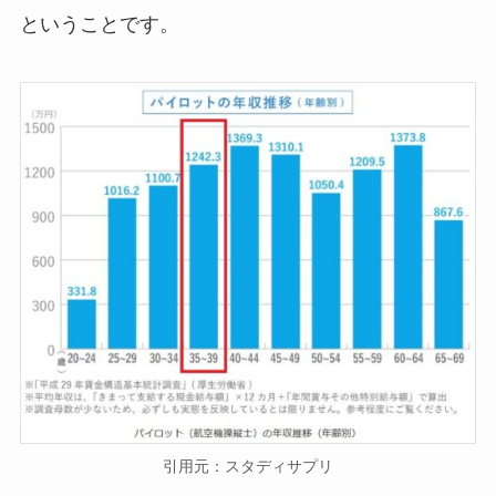
ということです。
引用元：スタディサプリ