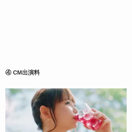
④ CM出演料