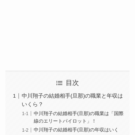
目次
中川翔子の結婚相手(旦那)の職業と年収は
いくら？
中川翔子の結婚相手(旦那)の職業は「国際
線のエリートパイロット」！
中川翔子の結婚相手(旦那)の年収はいく