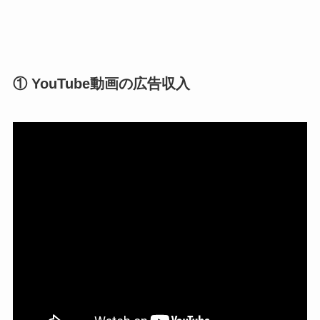
① YouTube動画の広告収入