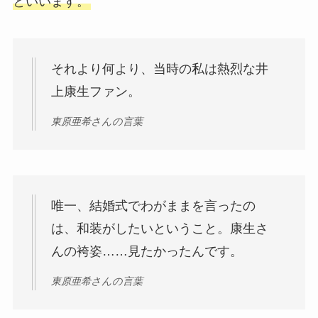
といいます。
それより何より、当時の私は熱烈な井
上康生ファン。
東原亜希さんの言葉
唯一、結婚式でわがままを言ったの
は、和装がしたいということ。康生さ
んの袴姿……見たかったんです。
東原亜希さんの言葉