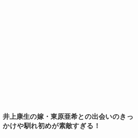
井上康生の嫁・東原亜希との出会いのきっ
かけや馴れ初めが素敵すぎる！