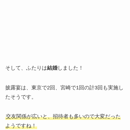
そして、ふたりは
結婚
しました！
披露宴は、東京で2回、宮崎で1回の計3回も実施し
たそうです。
交友関係が広いと、招待者も多いので大変だった
ようですね！