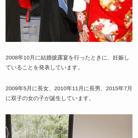
2008年10月に結婚披露宴を行ったときに、妊娠し
ていることを発表しています。
2009年5月に長女、2010年11月に長男、2015年7月
に双子の女の子が誕生しています。