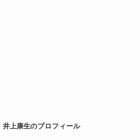
井上康生のプロフィール