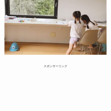
スポンサーリンク