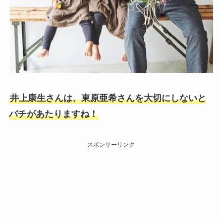
井上康生さんは、東原亜希さんを大切にしないと
バチがあたりますね！
スポンサーリンク