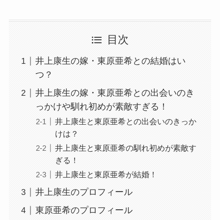
目次
井上康生の嫁・東原亜希との結婚はい
つ？
井上康生の嫁・東原亜希との出会いのき
っかけや馴れ初めが素敵すぎる！
井上康生と東原亜希との出会いのきっか
けは？
井上康生と東原亜希の馴れ初めが素敵す
ぎる！
井上康生と東原亜希が結婚！
井上康生のプロフィール
東原亜希のプロフィール