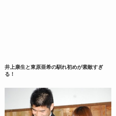
井上康生と東原亜希の馴れ初めが素敵すぎ
る！