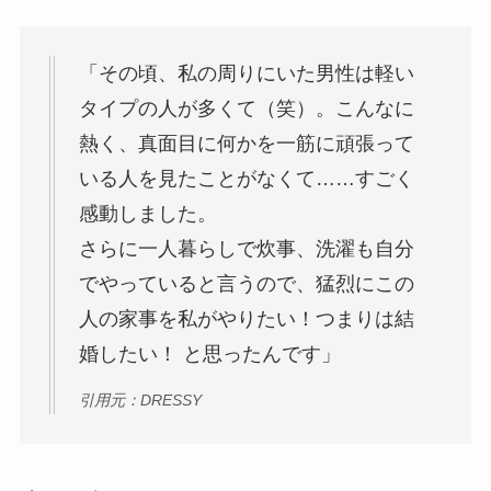
「その頃、私の周りにいた男性は軽い
タイプの人が多くて（笑）。こんなに
熱く、真面目に何かを一筋に頑張って
いる人を見たことがなくて……すごく
感動しました。
さらに一人暮らしで炊事、洗濯も自分
でやっていると言うので、猛烈にこの
人の家事を私がやりたい！つまりは結
婚したい！ と思ったんです」
引用元：DRESSY