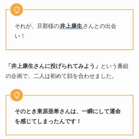
それが、旦那様の
井上康生
さんとの出会
い！
「井上康生さんに投げられてみよう」
という番組
の企画で、二人は初めて顔を合わせました。
そのとき東原亜希さんは、一瞬にして運命
を感じてしまったんです！