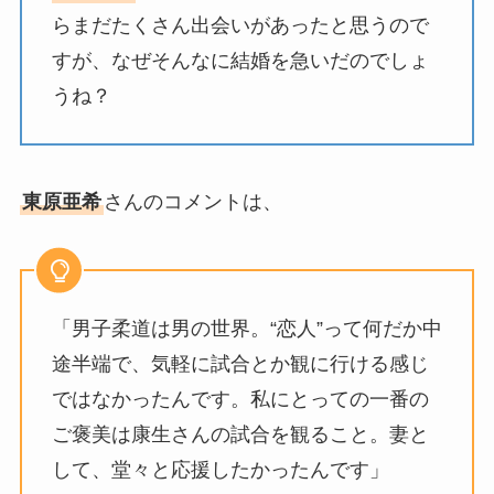
らまだたくさん出会いがあったと思うので
すが、なぜそんなに結婚を急いだのでしょ
うね？
東原亜希
さんのコメントは、
「男子柔道は男の世界。“恋人”って何だか中
途半端で、気軽に試合とか観に行ける感じ
ではなかったんです。私にとっての一番の
ご褒美は康生さんの試合を観ること。妻と
して、堂々と応援したかったんです」