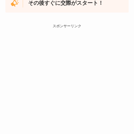
その後すぐに交際がスタート！
スポンサーリンク