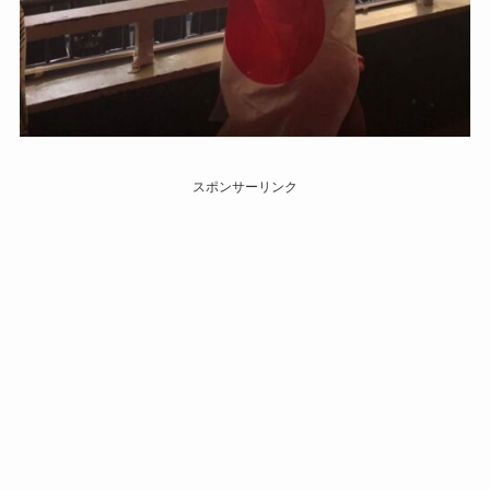
スポンサーリンク