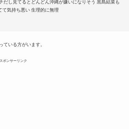
っている方がいます。
スポンサーリンク