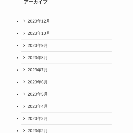
アーカイブ
2023年12月
2023年10月
2023年9月
2023年8月
2023年7月
2023年6月
2023年5月
2023年4月
2023年3月
2023年2月