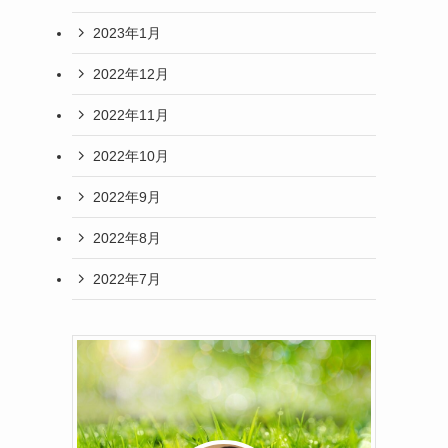
2023年1月
2022年12月
2022年11月
2022年10月
2022年9月
2022年8月
2022年7月