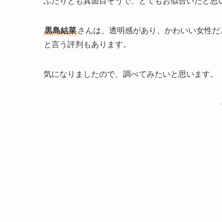
ふたりとも真面目そうで、とてもお似合いだと思
黒島結菜
さんは、透明感があり、かわいい女性だ
と言う評判もあります。
気になりましたので、調べてみたいと思います。