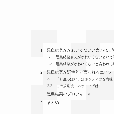
黒島結菜がかわいくないと言われる
黒島結菜さんがかわいくないという
黒島結菜がかわいくないと言われる
黒島結菜が野性的と言われるエピソ
「野生っぽい」はポジティブな意味
この放送後、ネット上では
黒島結菜のプロフィール
まとめ