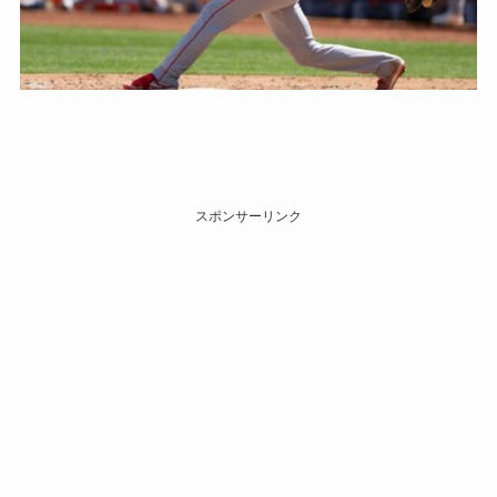
スポンサーリンク