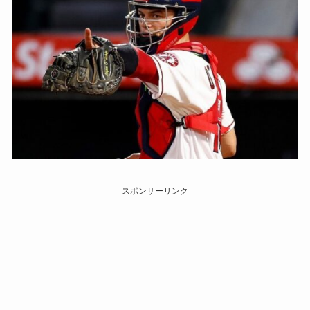
スポンサーリンク