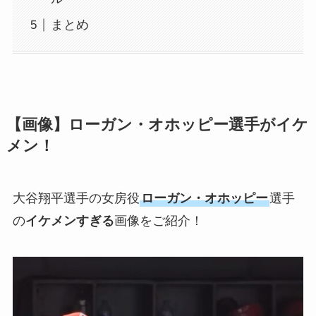
まとめ
【画像】ローガン・オホッピー選手がイケ
メン！
大谷翔平選手の女房役
ローガン・オホッピー
選手
の
イケメンすぎる
画像をご紹介！