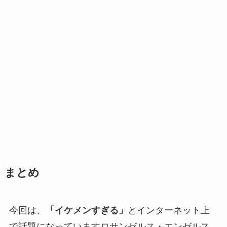
まとめ
今回は、
「イケメンすぎる」
とインターネット上
で話題になっていますロサンゼルス・エンゼルス