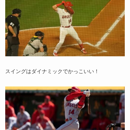
スイングはダイナミックでかっこいい！