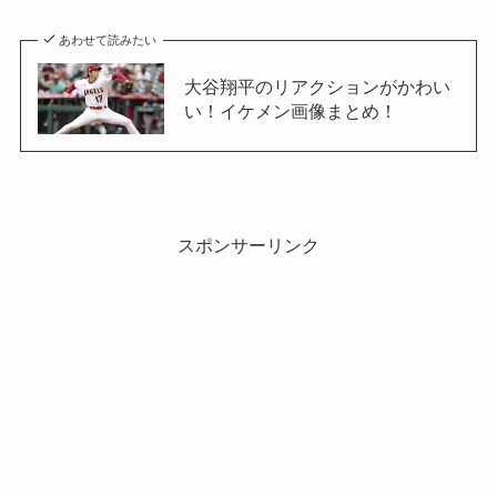
あわせて読みたい
大谷翔平のリアクションがかわい
い！イケメン画像まとめ！
スポンサーリンク