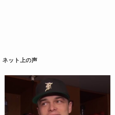
ネット上の声