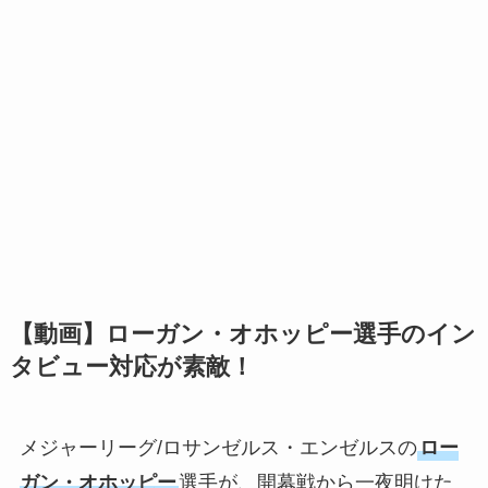
【動画】ローガン・オホッピー選手のイン
タビュー対応が素敵！
メジャーリーグ/ロサンゼルス・エンゼルスの
ロー
ガン・オホッピー
選手が、開幕戦から一夜明けた