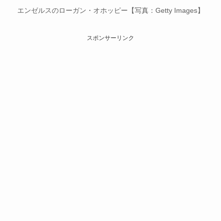
エンゼルスのローガン・オホッピー【写真：Getty Images】
スポンサーリンク