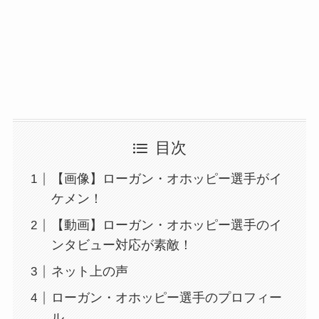
目次
【画像】ローガン・オホッピー選手がイ
ケメン！
【動画】ローガン・オホッピー選手のイ
ンタビュー対応が素敵！
ネット上の声
ローガン・オホッピー選手のプロフィー
ル