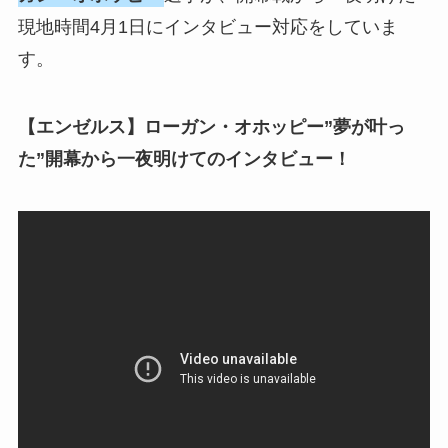
現地時間4月1日にインタビュー対応をしていま
す。
【エンゼルス】ローガン・オホッピー”夢が叶っ
た”開幕から一夜明けてのインタビュー！