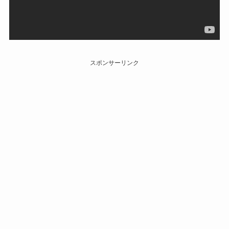
スポンサーリンク