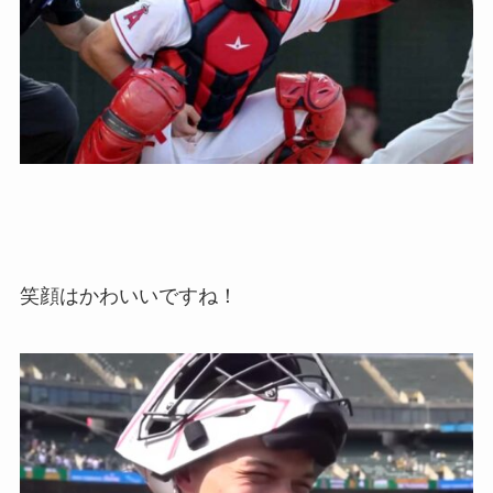
笑顔はかわいいですね！