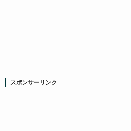
スポンサーリンク