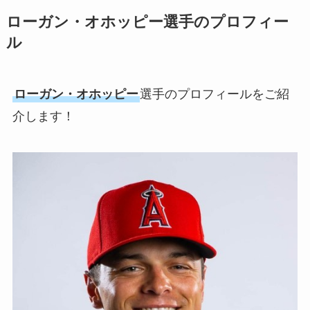
ローガン・オホッピー選手のプロフィー
ル
ローガン・オホッピー
選手のプロフィールをご紹
介します！