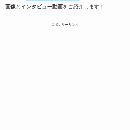
画像
と
インタビュー動画
をご紹介します！
スポンサーリンク