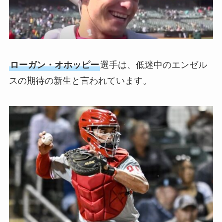
ローガン・オホッピー
選手は、低迷中のエンゼル
スの期待の新生と言われています。