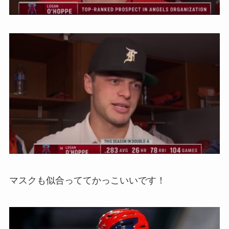
マスクも似合っててかっこいいです！