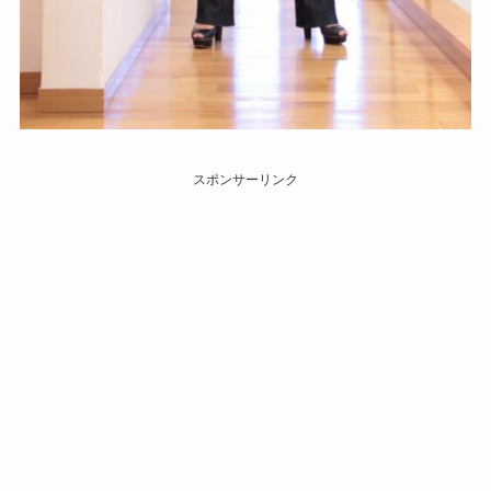
スポンサーリンク