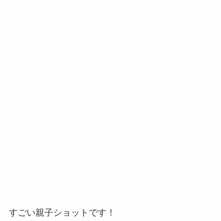
すごい親子ショットです！