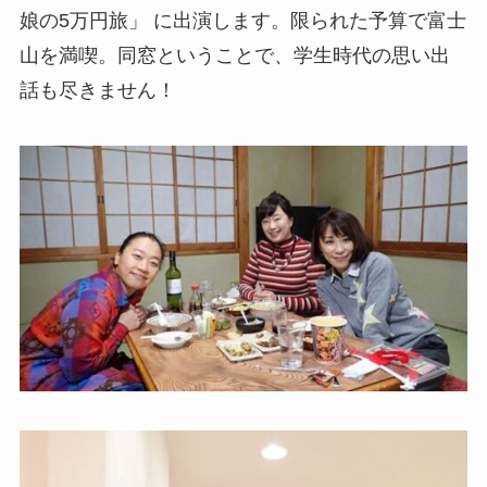
娘の5万円旅」 に出演します。限られた予算で富士
山を満喫。同窓ということで、学生時代の思い出
話も尽きません！