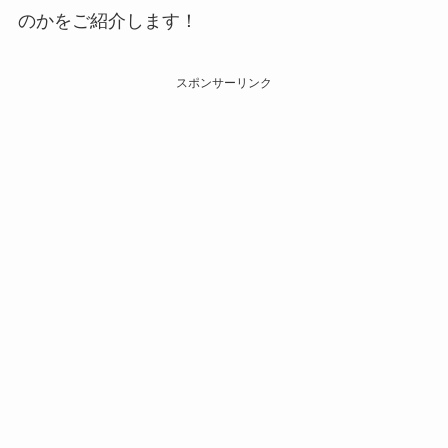
のかをご紹介します！
スポンサーリンク