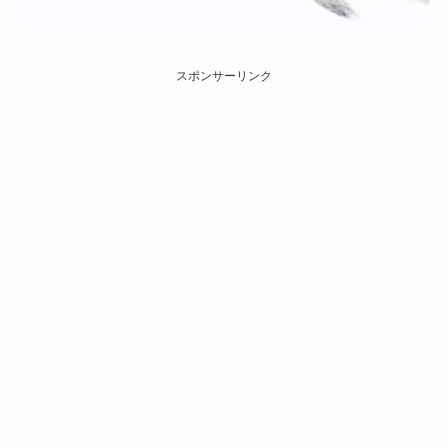
スポンサーリンク