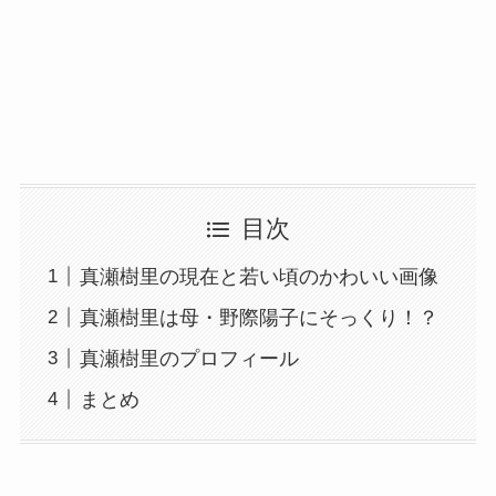
目次
真瀬樹里の現在と若い頃のかわいい画像
真瀬樹里は母・野際陽子にそっくり！？
真瀬樹里のプロフィール
まとめ