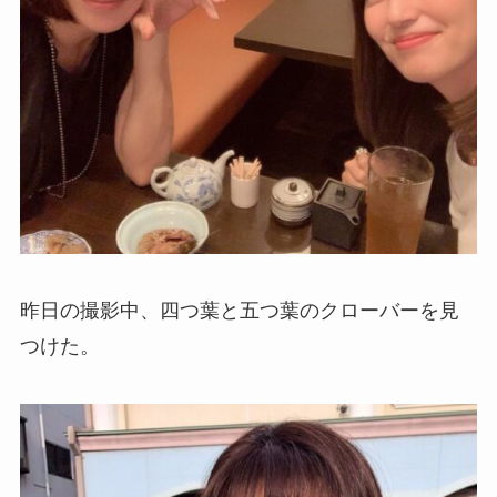
昨日の撮影中、四つ葉と五つ葉のクローバーを見
つけた。