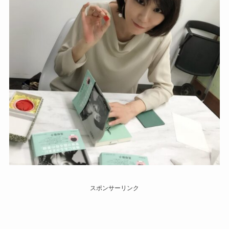
スポンサーリンク