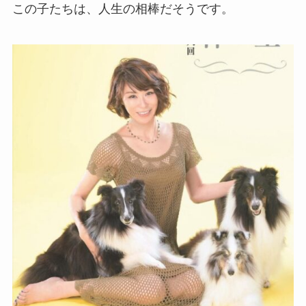
この子たちは、人生の相棒だそうです。