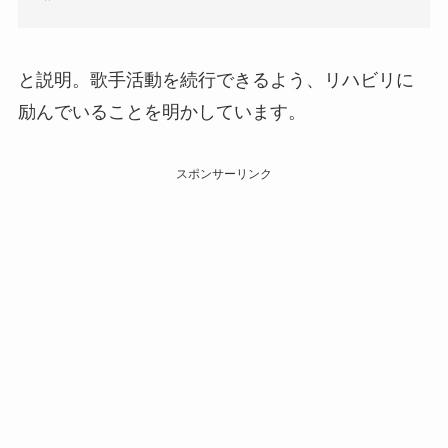
と説明。歌手活動を続行できるよう、リハビリに
励んでいることを明かしています。
スポンサーリンク