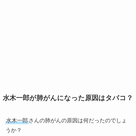
水木一郎が肺がんになった原因はタバコ？
水木一郎
さんの肺がんの原因は何だったのでしょ
うか？