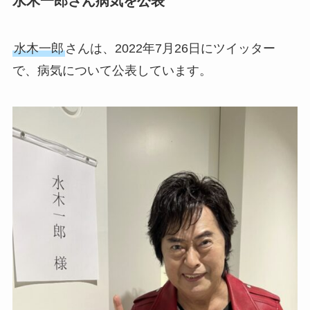
水木一郎さん病気を公表
水木一郎
さんは、2022年7月26日にツイッター
で、病気について公表しています。