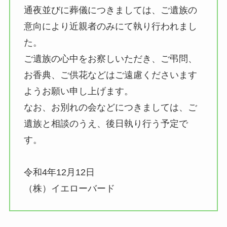
通夜並びに葬儀につきましては、ご遺族の
意向により近親者のみにて執り行われまし
た。
ご遺族の心中をお察しいただき、ご弔問、
お香典、ご供花などはご遠慮くださいます
ようお願い申し上げます。
なお、お別れの会などにつきましては、ご
遺族と相談のうえ、後日執り行う予定で
す。
令和4年12月12日
（株）イエローバード