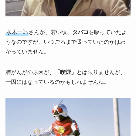
水木一郎
さんが、若い頃、
タバコ
を吸っていたよ
うなのですが、いつごろまで吸っていたのかはわ
かっていません。
肺がんがの原因が、
「喫煙」
とは限りませんが、
一因にはなっているのかもしれませんね。