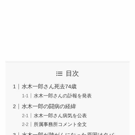
目次
水木一郎さん死去74歳
水木一郎さんの訃報を発表
水木一郎の闘病の経緯
水木一郎さん病気を公表
所属事務所コメント全文