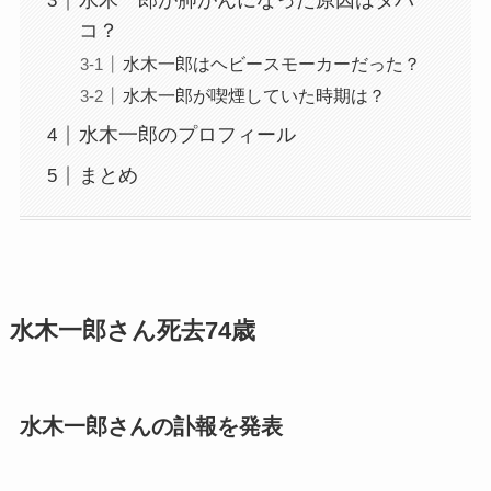
水木一郎が肺がんになった原因はタバ
コ？
水木一郎はヘビースモーカーだった？
水木一郎が喫煙していた時期は？
水木一郎のプロフィール
まとめ
水木一郎さん死去74歳
水木一郎さんの訃報を発表