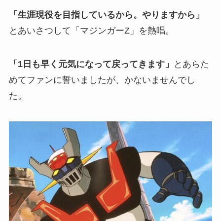
「生涯現役を目指しているから。やりますから」
とあいさつして「マジンガーZ」を熱唱。
「1日も早く元気になって戻ってきます」
とあらた
めてファンに誓いましたが、かないませんでし
た。