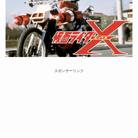
スポンサーリンク