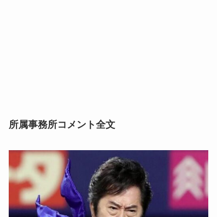
所属事務所コメント全文