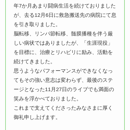
年7か月あまり闘病生活を続けておりました
が、去る12月6日に救急搬送先の病院にて息
を引き取りました。
脳転移、リンパ節転移、髄膜播種を伴う厳
しい病状ではありましたが、「生涯現役」
を目標に、治療とリハビリに励み、活動を
続けてきました。
思うようなパフォーマンスができなくなっ
てもその強い意志は変わらず、最後のステ
ージとなった11月27日のライブでも満面の
笑みを浮かべておりました。
これまで支えてくださったみなさまに厚く
御礼申し上げます。