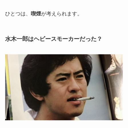
ひとつは、
喫煙
が考えられます。
水木一郎はヘビースモーカーだった？