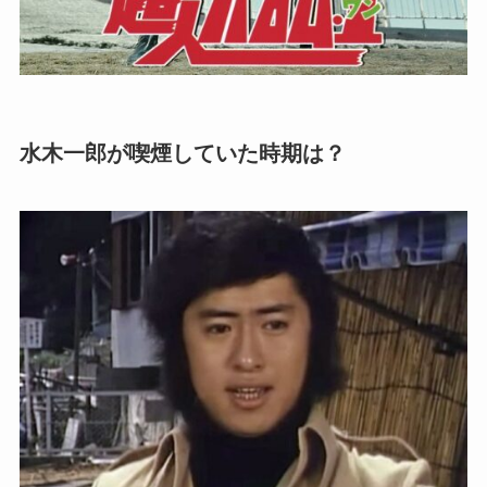
水木一郎が喫煙していた時期は？