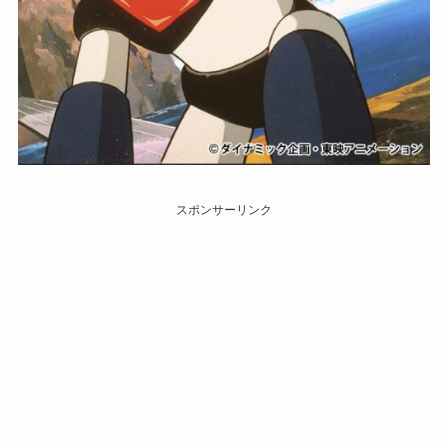
スポンサーリンク