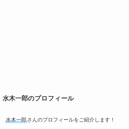
水木一郎のプロフィール
水木一郎
さんのプロフィールをご紹介します！