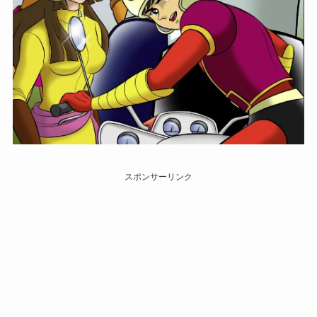
スポンサーリンク