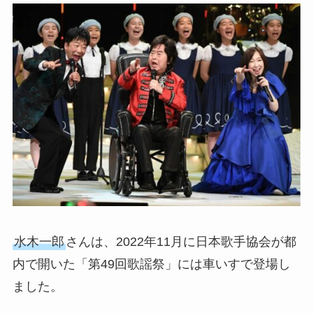
水木一郎
さんは、2022年11月に日本歌手協会が都
内で開いた「第49回歌謡祭」には車いすで登場し
ました。