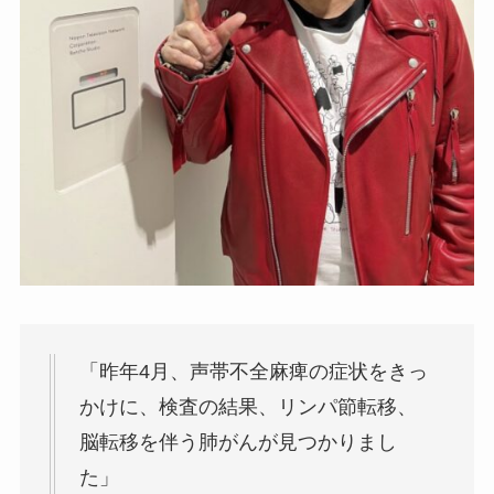
「昨年4月、声帯不全麻痺の症状をきっ
かけに、検査の結果、リンパ節転移、
脳転移を伴う肺がんが見つかりまし
た」