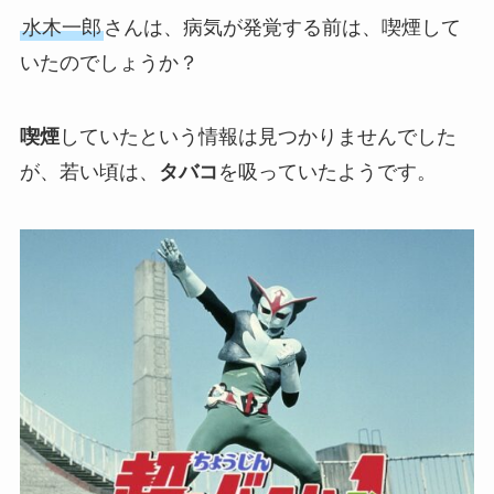
水木一郎
さんは、病気が発覚する前は、喫煙して
いたのでしょうか？
喫煙
していたという情報は見つかりませんでした
が、若い頃は、
タバコ
を吸っていたようです。