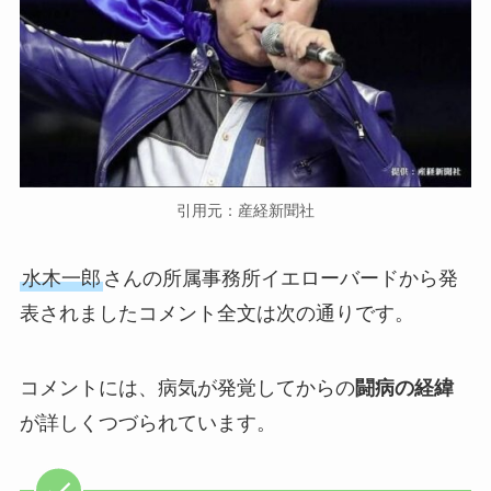
引用元：産経新聞社
水木一郎
さんの所属事務所イエローバードから発
表されましたコメント全文は次の通りです。
コメントには、病気が発覚してからの
闘病の経緯
が詳しくつづられています。