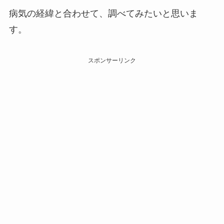
病気の経緯と合わせて、調べてみたいと思いま
す。
スポンサーリンク