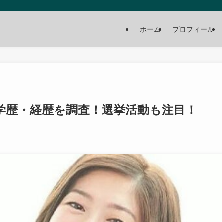
ホーム
プロフィール
学歴・経歴を調査！選挙活動も注目！