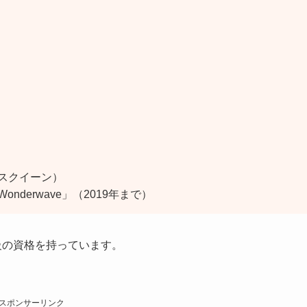
スクイーン）
derwave」（2019年まで）
級の資格を持っています。
スポンサーリンク