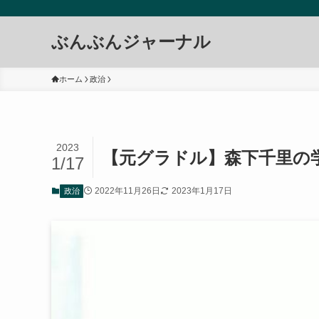
ぶんぶんジャーナル
ホーム
政治
2023
【元グラドル】森下千里の
1/17
2022年11月26日
2023年1月17日
政治