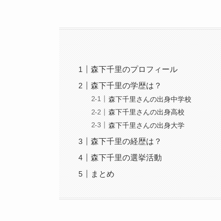
森下千里のプロフィール
森下千里の学歴は？
森下千里さんの出身中学校
森下千里さんの出身高校
森下千里さんの出身大学
森下千里の経歴は？
森下千里の選挙活動
まとめ