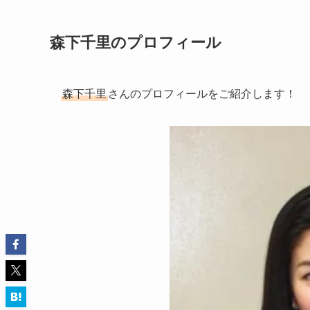
森下千里のプロフィール
森下千里
さんのプロフィールをご紹介します！