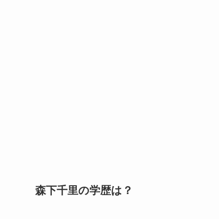
森下千里の学歴は？