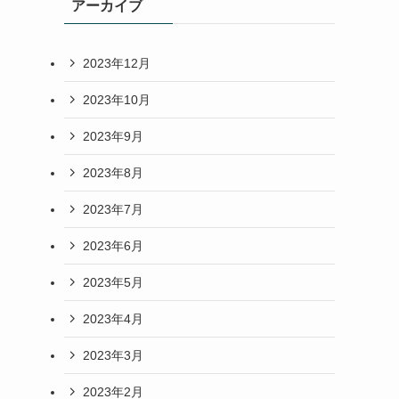
アーカイブ
2023年12月
2023年10月
2023年9月
2023年8月
2023年7月
2023年6月
2023年5月
2023年4月
2023年3月
2023年2月