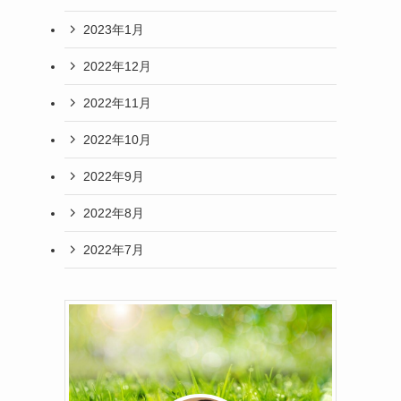
2023年1月
2022年12月
2022年11月
2022年10月
2022年9月
2022年8月
2022年7月