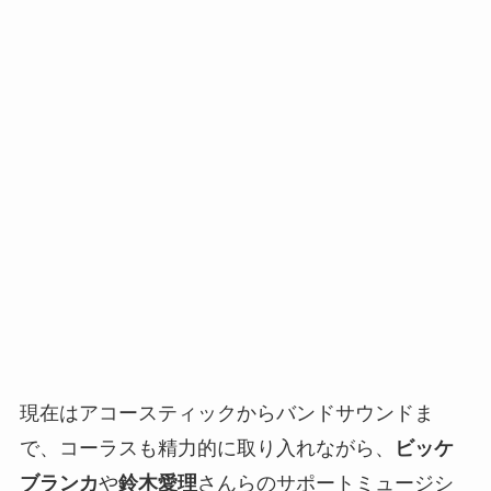
現在はアコースティックからバンドサウンドま
で、コーラスも精力的に取り入れながら、
ビッケ
ブランカ
や
鈴木愛理
さんらのサポートミュージシ