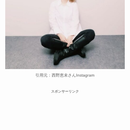
引用元：西野恵未さんInstagram
スポンサーリンク