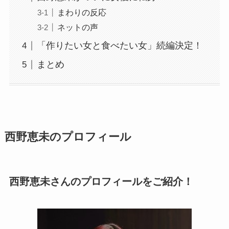
まわりの反応
ネットの声
「作りたい女と食べたい女」続編決定！
まとめ
西野恵未のプロフィール
西野恵未さんのプロフィールをご紹介！