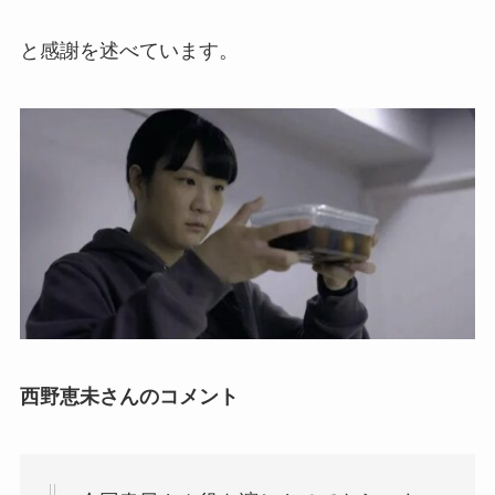
と感謝を述べています。
西野恵未さんのコメント