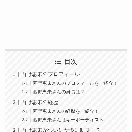
目次
西野恵未のプロフィール
西野恵未さんのプロフィールをご紹介！
西野恵未さんの身長は？
西野恵未の経歴
西野恵未さんの経歴をご紹介！
西野恵未さんはキーボーディスト
西野恵未がついに女優に転身！？