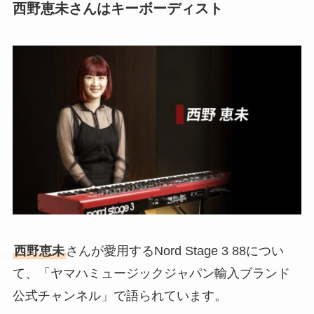
西野恵未さんはキーボーディスト
西野恵未
さんが愛用するNord Stage 3 88につい
て、「ヤマハミュージックジャパン輸入ブランド
公式チャンネル」で語られています。