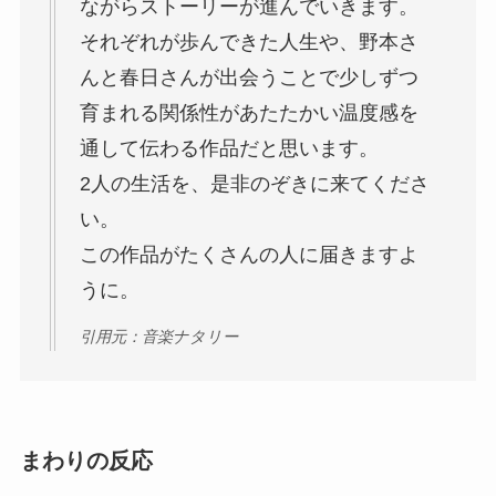
ながらストーリーが進んでいきます。
それぞれが歩んできた人生や、野本さ
んと春日さんが出会うことで少しずつ
育まれる関係性があたたかい温度感を
通して伝わる作品だと思います。
2人の生活を、是非のぞきに来てくださ
い。
この作品がたくさんの人に届きますよ
うに。
引用元：音楽ナタリー
まわりの反応