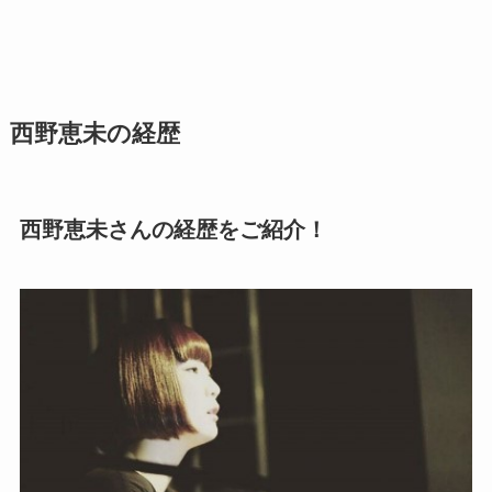
西野恵未の経歴
西野恵未さんの経歴をご紹介！