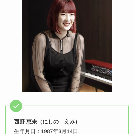
西野 恵未（にしの えみ）
生年月日：1987年3月14日