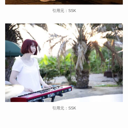
引用元：SSK
引用元：SSK