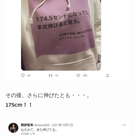
その後、さらに伸びたとも・・・。
175cm！！