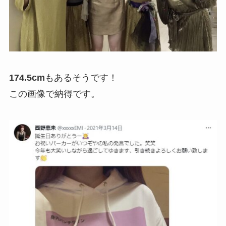
174.5cm
もあるそうです！
この画像で納得です。