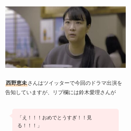
西野恵未
さんはツイッターで今回のドラマ出演を
告知していますが、リプ欄には鈴木愛理さんが
「え！！！おめでとうすぎ！！見
る！！！」