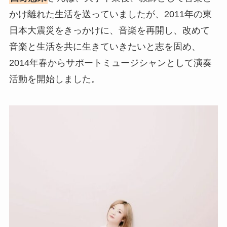
かけ離れた生活を送っていましたが、2011年の東
日本大震災をきっかけに、音楽を再開し、改めて
音楽と生活を共に生きていきたいと志を固め、
2014年春からサポートミュージシャンとして演奏
活動を開始しました。