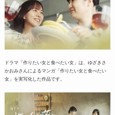
ドラマ「作りたい女と食べたい女」は、ゆざきさ
かおみさんによるマンガ「作りたい女と食べたい
女」を実写化した作品です。