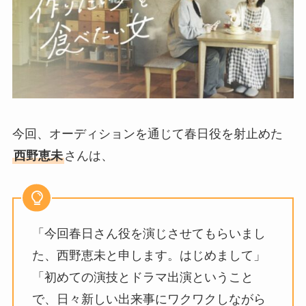
今回、オーディションを通じて春日役を射止めた
西野恵未
さんは、
「今回春日さん役を演じさせてもらいまし
た、西野恵未と申します。はじめまして」
「初めての演技とドラマ出演ということ
で、日々新しい出来事にワクワクしながら