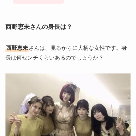
西野恵未さんの身長は？
西野恵未
さんは、見るからに大柄な女性です。身
長は何センチくらいあるのでしょうか？