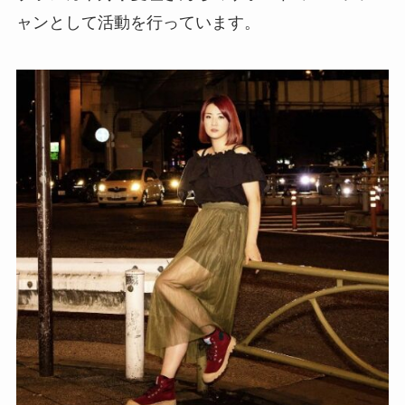
ャンとして活動を行っています。