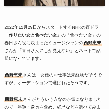
2022年11月29日からスタートするNHKの夜ドラ
「作りたい女と食べたい女」
の「食べたい女」の
春日さん役に決まったミュージシャンの
西野恵未
さんが「春日さんにしか見えない」とネットで話
題になっています。
西野恵未
さんは、女優のお仕事は未経験だそうで
すが、オーディションで選ばれたそうです。
西野恵未
さんがどういう方なのか気になりました
ので、年齢・身長を含め、経歴などを調べてみま