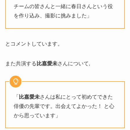
チームの皆さんと一緒に春日さんという役
を作り込み、撮影に挑みました」
とコメントしています。
また共演する
比嘉愛未
さんについて,
「
比嘉愛未
さんは私にとって初めてできた
俳優の先輩です。出会えてよかった！ と心
から思っています」