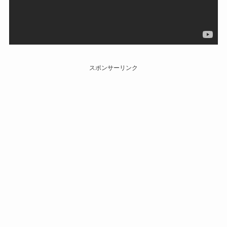
スポンサーリンク