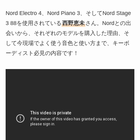
Nord Electro 4、Nord Piano 3、そしてNord Stage
3 88を使用されている
西野恵未
さん。Nordとの出
会いから、それぞれのモデルを購入した理由、そ
して今現場でよく使う音色と使い方まで、キーボ
ーディスト必見の内容です！