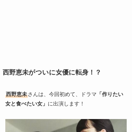
西野恵未がついに女優に転身！？
西野恵未
さんは、今回初めて、ドラマ
「作りたい
女と食べたい女」
に出演します！