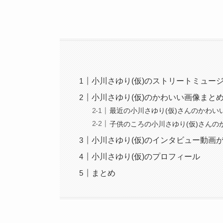
小川さゆり(仮)のストリートミュー
小川さゆり(仮)のかわいい画像まと
最近の小川さゆり(仮)さんのかわい
子供のころの小川さゆり(仮)さんの
小川さゆり(仮)のインタビュー動画
小川さゆり(仮)のプロフィール
まとめ