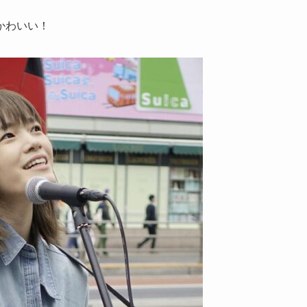
かわいい！