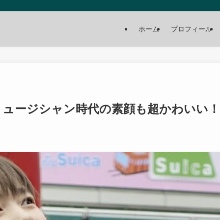
ホーム
プロフィール
ミュージシャン時代の素顔も超かわいい！