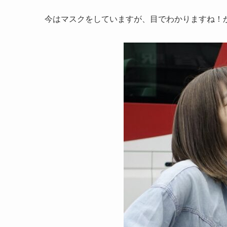
今はマスクをしていますが、目でわかりますね！