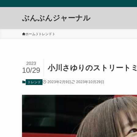
ぶんぶんジャーナル
ホーム
トレンド
2023
小川さゆりのストリート
10/29
2023年2月9日
2023年10月29日
トレンド