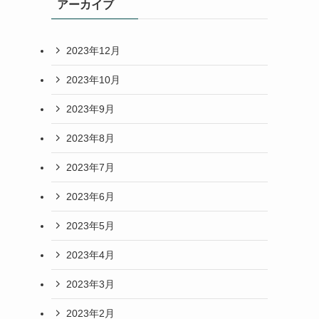
アーカイブ
2023年12月
2023年10月
2023年9月
2023年8月
2023年7月
2023年6月
2023年5月
2023年4月
2023年3月
2023年2月