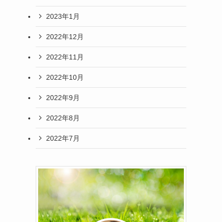
2023年1月
2022年12月
2022年11月
2022年10月
2022年9月
2022年8月
2022年7月