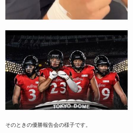
そのときの優勝報告会の様子です。