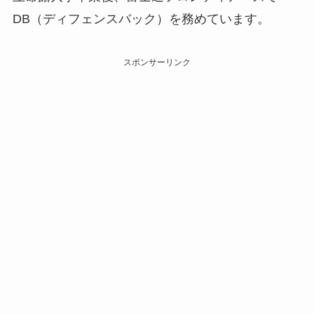
DB（ディフェンスバック）を務めています。
スポンサーリンク