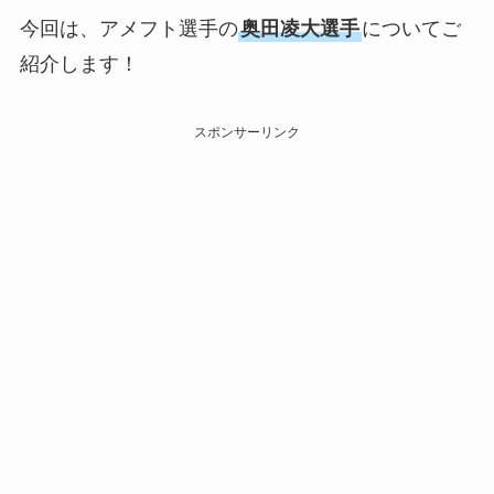
今回は、アメフト選手の
奥田凌大選手
についてご
紹介します！
スポンサーリンク