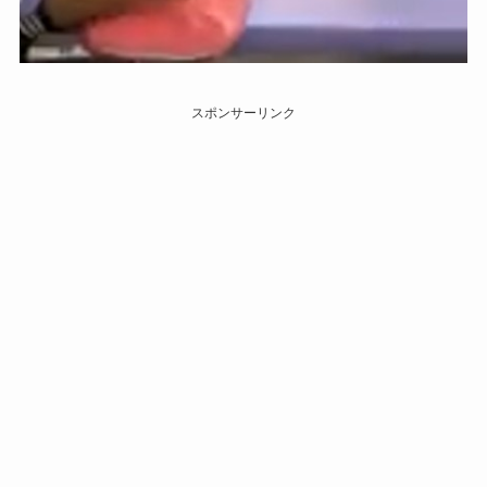
スポンサーリンク