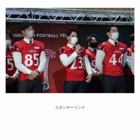
スポンサーリンク