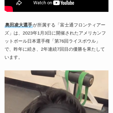
奥田凌大選手
が所属する「富士通フロンティアー
ズ」は、2023年1月3日に開催されたアメリカンフ
ットボール日本選手権「第76回ライスボウル」
で、昨年に続き、2年連続7回目の優勝を果たして
います。