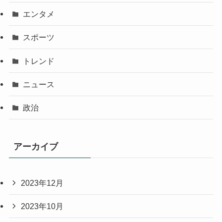
エンタメ
スポーツ
トレンド
ニュース
政治
アーカイブ
2023年12月
2023年10月