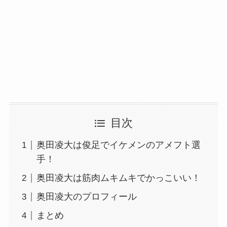
目次
奥田凌大は俊足でイケメンのアメフト選
手！
奥田凌大は筋肉ムキムキでかっこいい！
奥田凌大のプロフィール
まとめ