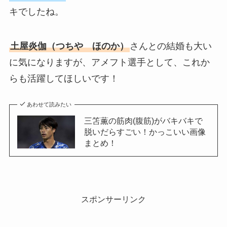
キでしたね。
土屋炎伽（つちや ほのか）
さんとの結婚も大い
に気になりますが、アメフト選手として、これか
らも活躍してほしいです！
あわせて読みたい
三笘薫の筋肉(腹筋)がバキバキで
脱いだらすごい！かっこいい画像
まとめ！
スポンサーリンク