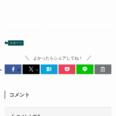
スポーツ
よかったらシェアしてね！
コメント