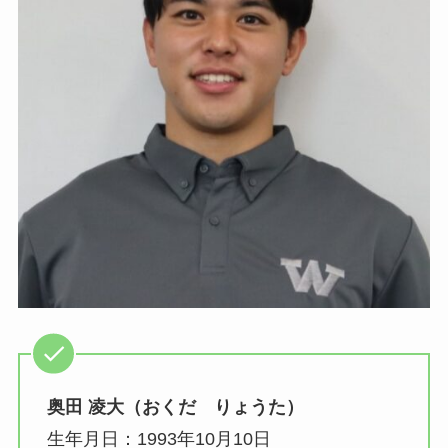
奥田 凌大（おくだ りょうた）
生年月日：1993年10月10日