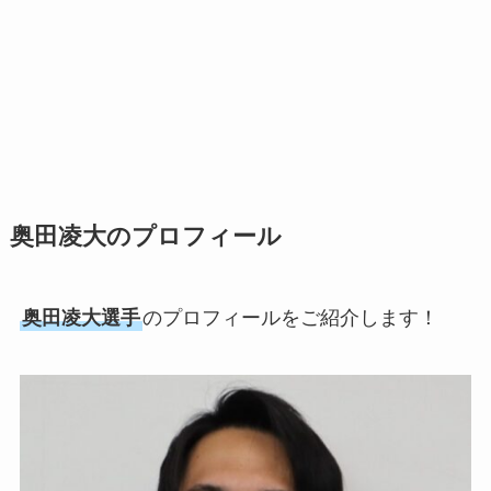
奥田凌大のプロフィール
奥田凌大選手
のプロフィールをご紹介します！