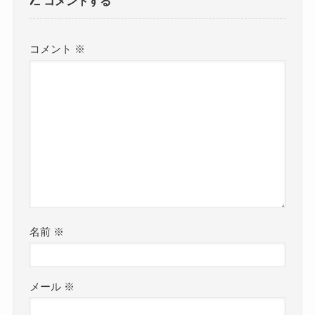
コメントする
コメント
※
名前
※
メール
※