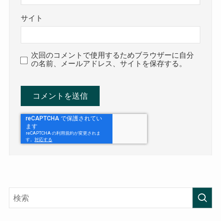
サイト
次回のコメントで使用するためブラウザーに自分
の名前、メールアドレス、サイトを保存する。