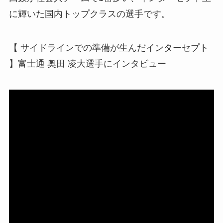
に輝いた国内トップクラスの選手です。
【 サイドラインでの準備が生んだインターセプト
】富士通 奥田 凌大選手にインタビュー