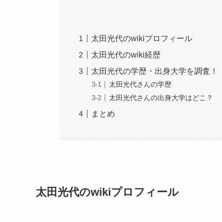
太田光代のwikiプロフィール
太田光代のwiki経歴
太田光代の学歴・出身大学を調査！
太田光代さんの学歴
太田光代さんの出身大学はどこ？
まとめ
太田光代のwikiプロフィール