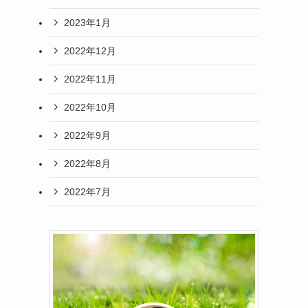
2023年1月
2022年12月
2022年11月
2022年10月
2022年9月
2022年8月
2022年7月