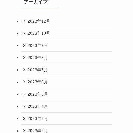
アーカイブ
2023年12月
2023年10月
2023年9月
2023年8月
2023年7月
2023年6月
2023年5月
2023年4月
2023年3月
2023年2月