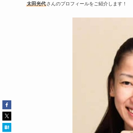
太田光代
さんのプロフィールをご紹介します！