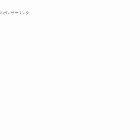
スポンサーリンク