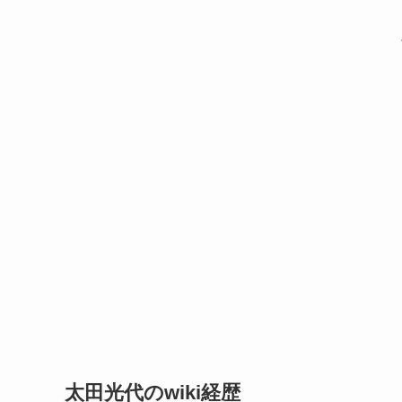
太田光代のwiki経歴