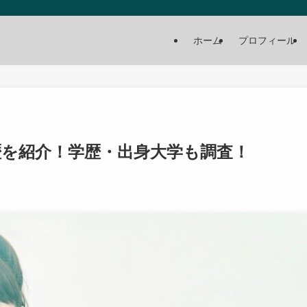
ホーム
プロフィール
経歴を紹介！学歴・出身大学も調査！