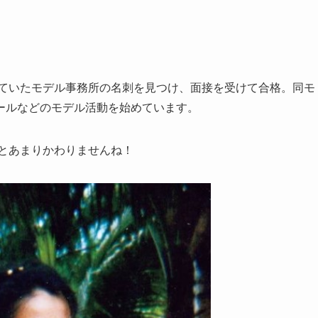
ていたモデル事務所の名刺を見つけ、面接を受けて合格。同モ
ールなどのモデル活動を始めています。
とあまりかわりませんね！