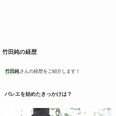
竹田純の経歴
竹田純
さんの経歴をご紹介します！
バレエを始めたきっかけは？