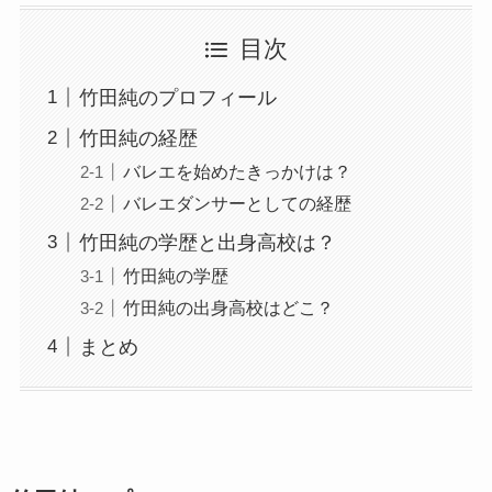
目次
竹田純のプロフィール
竹田純の経歴
バレエを始めたきっかけは？
バレエダンサーとしての経歴
竹田純の学歴と出身高校は？
竹田純の学歴
竹田純の出身高校はどこ？
まとめ