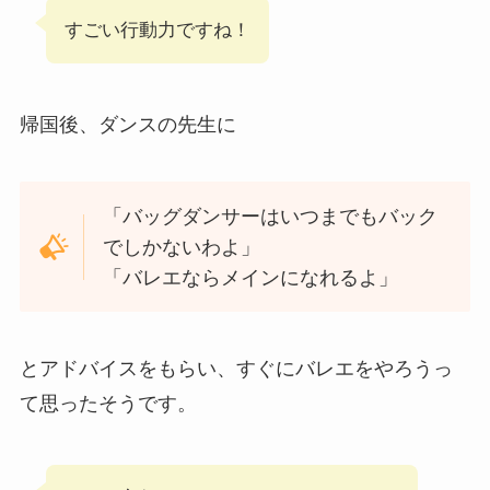
すごい行動力ですね！
帰国後、ダンスの先生に
「バッグダンサーはいつまでもバック
でしかないわよ」
「バレエならメインになれるよ」
とアドバイスをもらい、すぐにバレエをやろうっ
て思ったそうです。