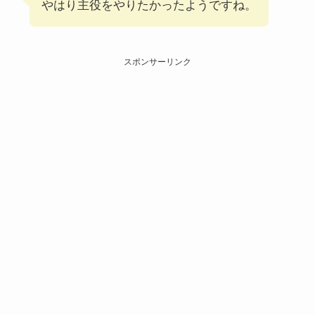
やはり主役をやりたかったようですね。
スポンサーリンク