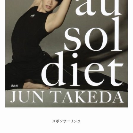
スポンサーリンク