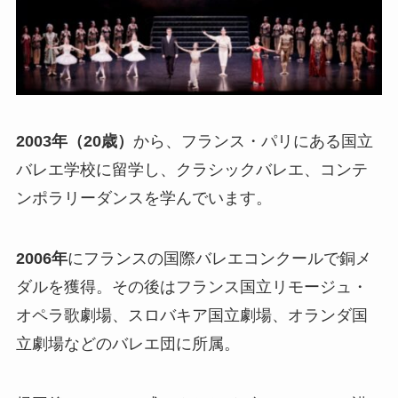
2003年（20歳）
から、フランス・パリにある国立
バレエ学校に留学し、クラシックバレエ、コンテ
ンポラリーダンスを学んでいます。
2006年
にフランスの国際バレエコンクールで銅メ
ダルを獲得。その後はフランス国立リモージュ・
オペラ歌劇場、スロバキア国立劇場、オランダ国
立劇場などのバレエ団に所属。