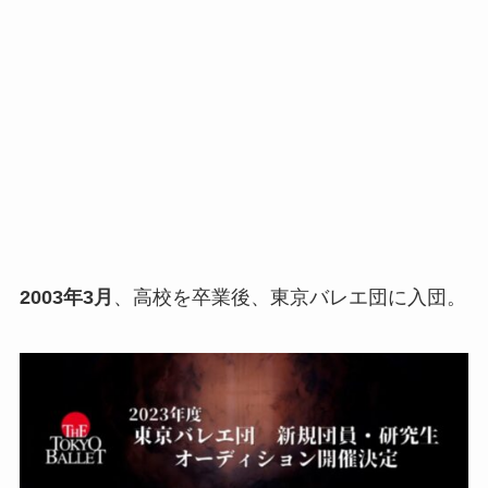
2003年3月
、高校を卒業後、東京バレエ団に入団。