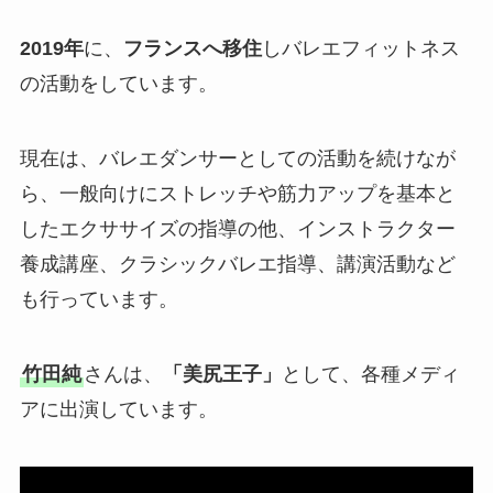
2019年
に、
フランスへ移住
しバレエフィットネス
の活動をしています。
現在は、バレエダンサーとしての活動を続けなが
ら、一般向けにストレッチや筋力アップを基本と
したエクササイズの指導の他、インストラクター
養成講座、クラシックバレエ指導、講演活動など
も行っています。
竹田純
さんは、
「美尻王子」
として、各種メディ
アに出演しています。