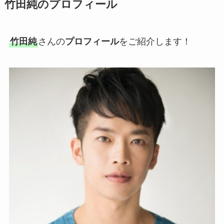
竹田純のプロフィール
竹田純
さんの
プロフィール
をご紹介します！