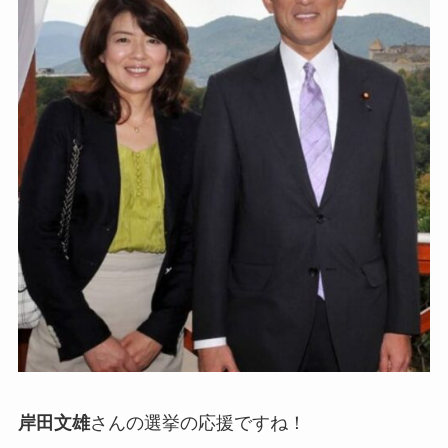
岸田文雄
さんの選挙の応援ですね！