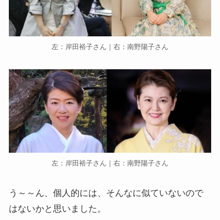
左：岸田裕子さん｜右：南野陽子さん
左：岸田裕子さん｜右：南野陽子さん
う～～ん、個人的には、そんなに似ていないので
はないかと思いました。