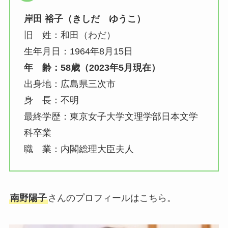
岸田 裕子（きしだ ゆうこ）
旧 姓：和田（わだ）
生年月日：1964年8月15日
年 齢：58歳（2023年5月現在）
出身地：広島県三次市
身 長：不明
最終学歴：東京女子大学文理学部日本文学
科卒業
職 業：内閣総理大臣夫人
南野陽子
さんのプロフィールはこちら。