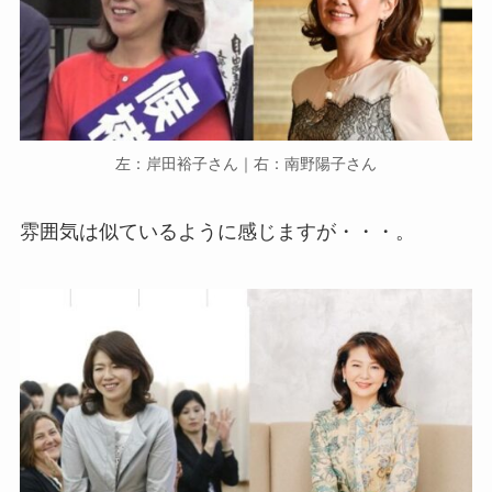
左：岸田裕子さん｜右：南野陽子さん
雰囲気は似ているように感じますが・・・。