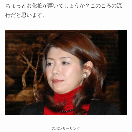
ちょっとお化粧が厚いでしょうか？このころの流
行だと思います。
スポンサーリンク