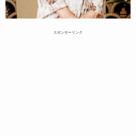
スポンサーリンク