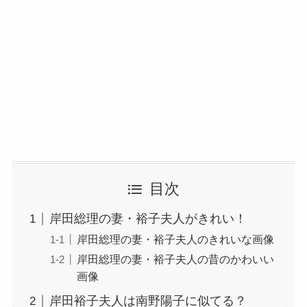
目次
岸田総理の妻・裕子夫人がきれい！
岸田総理の妻・裕子夫人のきれいな画像
岸田総理の妻・裕子夫人の昔のかわいい
画像
岸田裕子夫人は南野陽子に似てる？