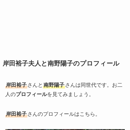
岸田裕子夫人と南野陽子のプロフィール
岸田裕子
さんと
南野陽子
さんは同世代です。お二
人の
プロフィール
を見てみましょう。
岸田裕子
さんのプロフィールはこちら。