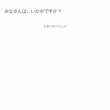
みなさんは、いかがですか？
スポンサーリンク