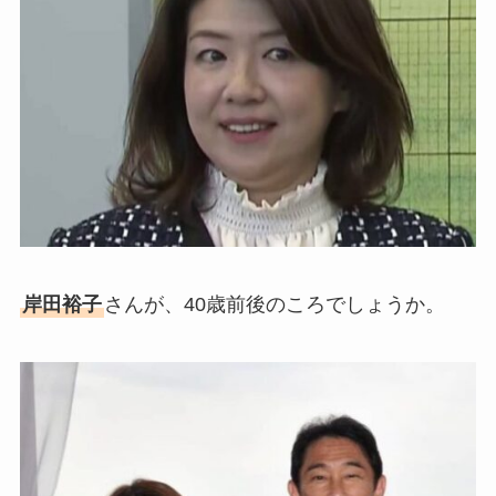
岸田裕子
さんが、40歳前後のころでしょうか。