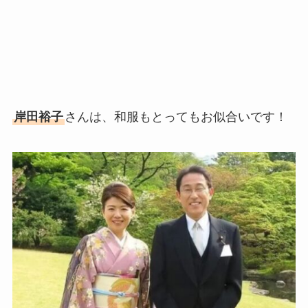
岸田裕子
さんは、和服もとってもお似合いです！