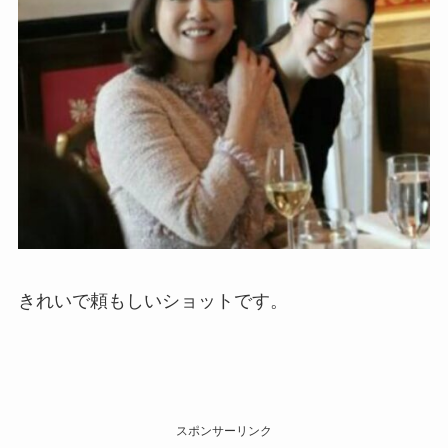
きれいで頼もしいショットです。
スポンサーリンク