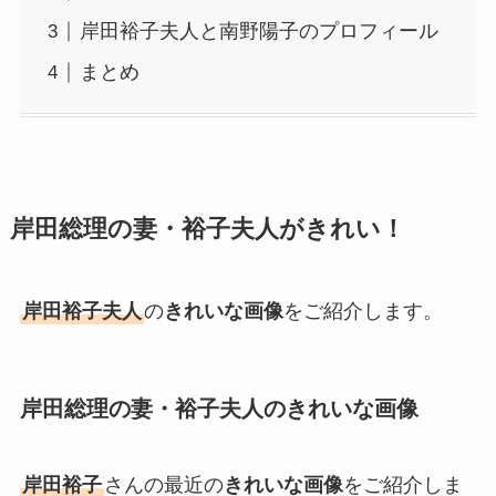
岸田裕子夫人と南野陽子のプロフィール
まとめ
岸田総理の妻・裕子夫人がきれい！
岸田裕子夫人
の
きれいな画像
をご紹介します。
岸田総理の妻・裕子夫人のきれいな画像
岸田裕子
さんの最近の
きれいな画像
をご紹介しま