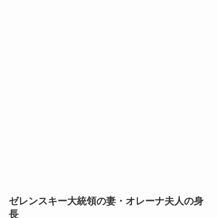
ゼレンスキー大統領の妻・オレーナ夫人の身
長