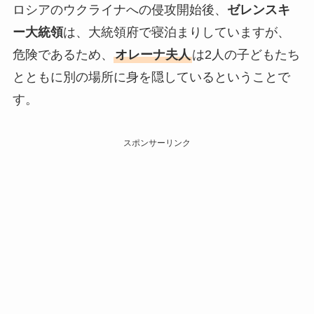
ロシアのウクライナへの侵攻開始後、
ゼレンスキ
ー大統領
は、大統領府で寝泊まりしていますが、
危険であるため、
オレーナ夫人
は2人の子どもたち
とともに別の場所に身を隠しているということで
す。
スポンサーリンク