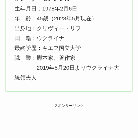
生年月日：1978年2月6日
年 齢：45歳（2023年5月現在）
出身地：クリヴィー・リフ
国 籍：ウクライナ
最終学歴：キエフ国立大学
職 業：脚本家、著作家
2019年5月20日よりウクライナ大
統領夫人
スポンサーリンク