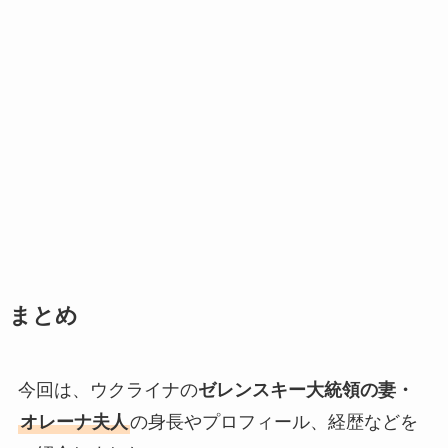
まとめ
今回は、ウクライナの
ゼレンスキー大統領の妻・
オレーナ夫人
の身長やプロフィール、経歴などを