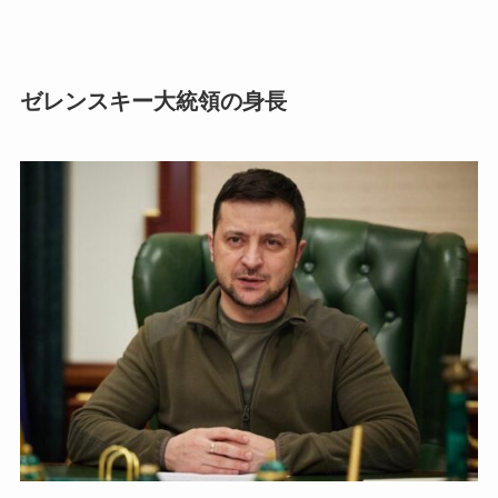
ゼレンスキー大統領の身長