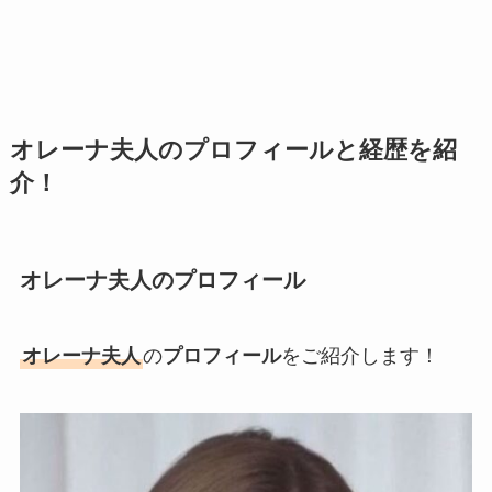
オレーナ夫人のプロフィールと経歴を紹
介！
オレーナ夫人のプロフィール
オレーナ夫人
の
プロフィール
をご紹介します！