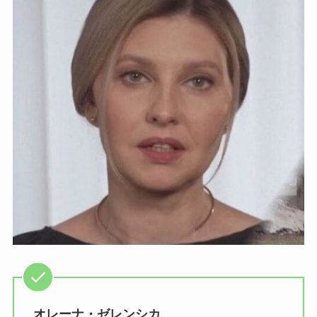
オレーナ・ゼレンシカ