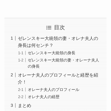
目次
ゼレンスキー大統領の妻・オレナ夫人の
身長は何センチ？
ゼレンスキー大統領の身長
ゼレンスキー大統領の妻・オレーナ夫人
の身長
オレーナ夫人のプロフィールと経歴を紹
介！
オレーナ夫人のプロフィール
オレナ夫人の経歴
まとめ