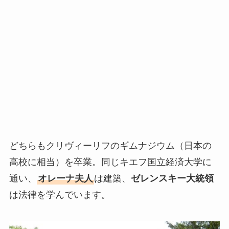
どちらもクリヴィーリフのギムナジウム（日本の
高校に相当）を卒業。同じキエフ国立経済大学に
通い、
オレーナ夫人
は建築、
ゼレンスキー大統領
は法律を学んでいます。