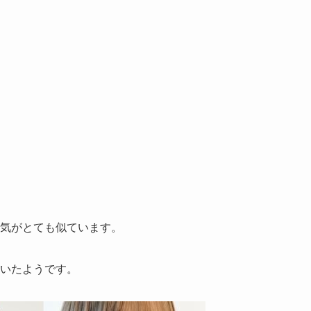
気がとても似ています。
いたようです。