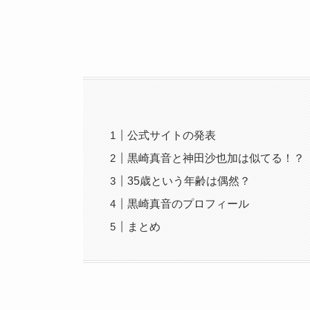
公式サイトの発表
黒崎真音と神田沙也加は似てる！？
35歳という年齢は偶然？
黒崎真音のプロフィール
まとめ