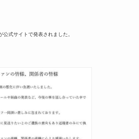
が公式サイトで発表されました。