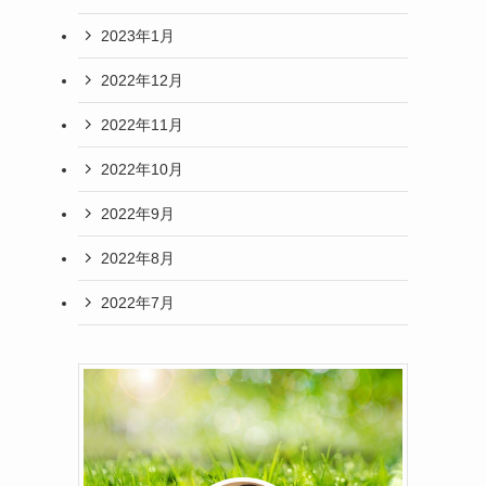
2023年1月
2022年12月
2022年11月
2022年10月
2022年9月
2022年8月
2022年7月