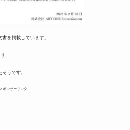
文書を掲載しています。
ます。
たそうです。
スポンサーリンク