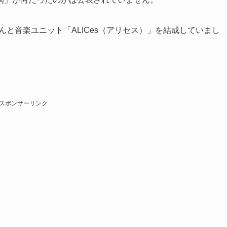
んと音楽ユニット「ALICes（アリセス）」を結成していまし
スポンサーリンク