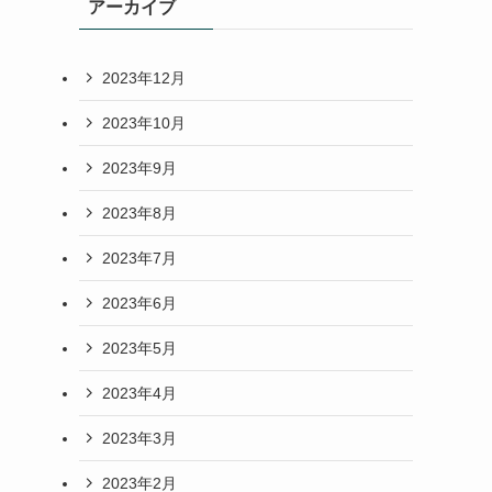
アーカイブ
2023年12月
2023年10月
2023年9月
2023年8月
2023年7月
2023年6月
2023年5月
2023年4月
2023年3月
2023年2月