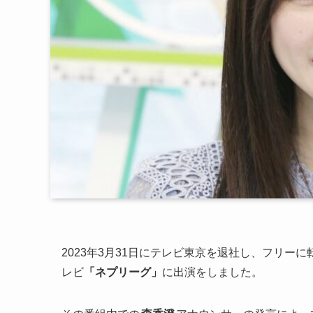
2023年3月31日にテレビ東京を退社し、フリーに
レビ
「ネプリーグ」
に出演をしました。