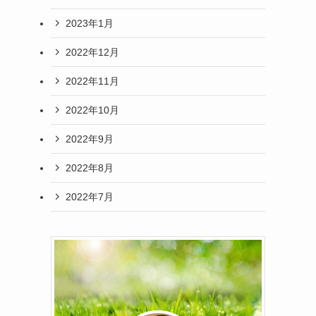
2023年1月
2022年12月
2022年11月
2022年10月
2022年9月
2022年8月
2022年7月