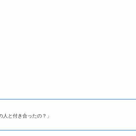
の人と付き合ったの？」