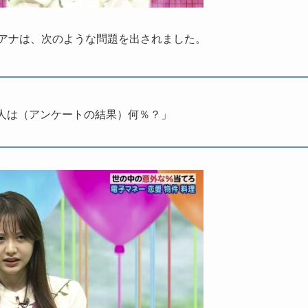
アナは、次のような問題を出されました。
人は（アンケートの結果）何％？」