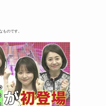
なものです。