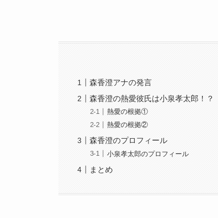
森香澄アナの発言
森香澄の熱愛彼氏は小泉孝太郎！？
熱愛の根拠①
熱愛の根拠②
森香澄のプロフィール
小泉孝太郎のプロフィール
まとめ