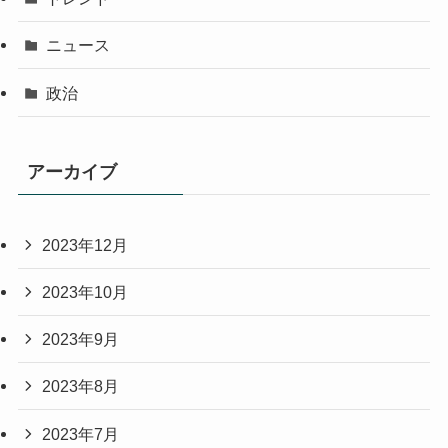
ニュース
政治
アーカイブ
2023年12月
2023年10月
2023年9月
2023年8月
2023年7月