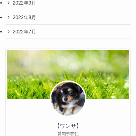
2022年9月
2022年8月
2022年7月
【ワンサ】
愛知県在住