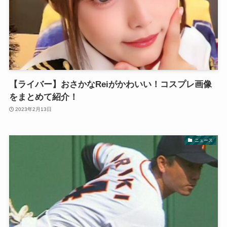
【ライバー】おさかなReiがかわいい！コスプレ画像
をまとめて紹介！
2023年2月13日
ニュース