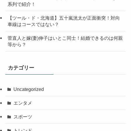
系列で紹介！
【ツール・ド・北海道】五十嵐洸太が正面衝突！対向
車線はコースではない？
菅直人と嫁(妻)伸子はいとこ同士！結婚できるのは何親
等から？
カテゴリー
Uncategorized
エンタメ
スポーツ
トレンド