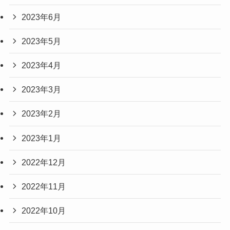
2023年6月
2023年5月
2023年4月
2023年3月
2023年2月
2023年1月
2022年12月
2022年11月
2022年10月