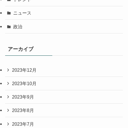
ニュース
政治
アーカイブ
2023年12月
2023年10月
2023年9月
2023年8月
2023年7月