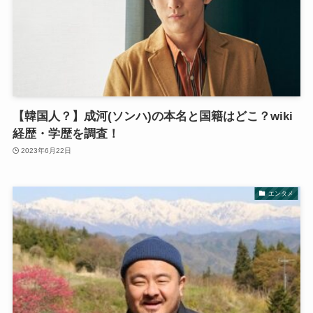
【韓国人？】成河(ソンハ)の本名と国籍はどこ？wiki
経歴・学歴を調査！
2023年6月22日
エンタメ