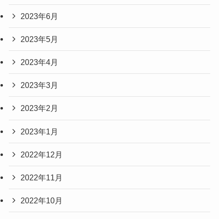
2023年6月
2023年5月
2023年4月
2023年3月
2023年2月
2023年1月
2022年12月
2022年11月
2022年10月