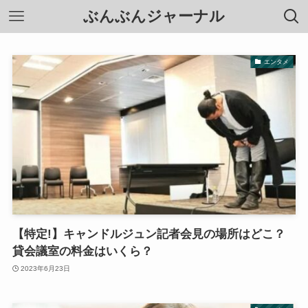
ぶんぶんジャーナル
エンタメ
【特定!】キャンドルジュン記者会見の場所はどこ？
貸会議室の料金はいくら？
2023年6月23日