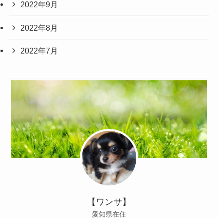
2022年9月
2022年8月
2022年7月
【ワンサ】
愛知県在住