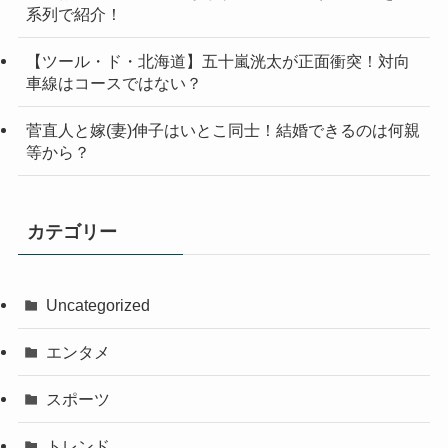
系列で紹介！
【ツール・ド・北海道】五十嵐洸太が正面衝突！対向
車線はコースではない？
菅直人と嫁(妻)伸子はいとこ同士！結婚できるのは何親
等から？
カテゴリー
Uncategorized
エンタメ
スポーツ
トレンド