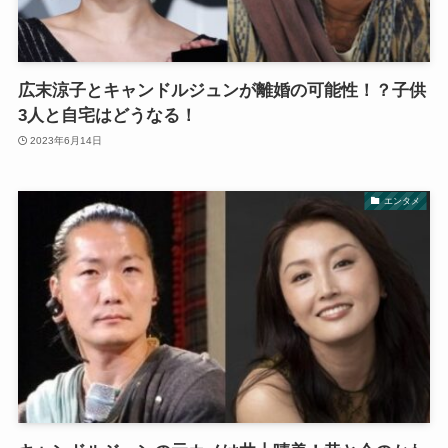
広末涼子とキャンドルジュンが離婚の可能性！？子供
3人と自宅はどうなる！
2023年6月14日
エンタメ