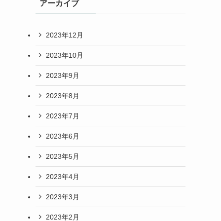
アーカイブ
2023年12月
2023年10月
2023年9月
2023年8月
2023年7月
2023年6月
2023年5月
2023年4月
2023年3月
2023年2月