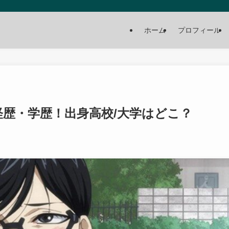
ホーム
プロフィール
i経歴・学歴！出身高校/大学はどこ？