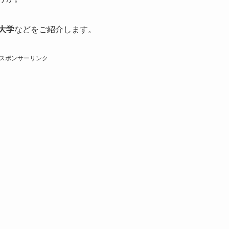
大学
などをご紹介します。
スポンサーリンク