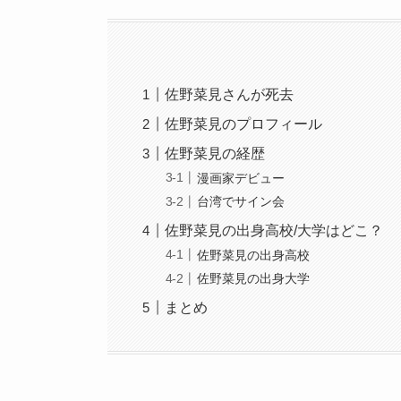
佐野菜見さんが死去
佐野菜見のプロフィール
佐野菜見の経歴
漫画家デビュー
台湾でサイン会
佐野菜見の出身高校/大学はどこ？
佐野菜見の出身高校
佐野菜見の出身大学
まとめ