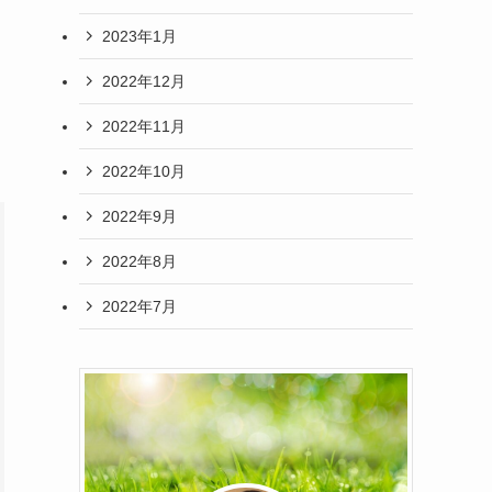
2023年1月
2022年12月
2022年11月
2022年10月
2022年9月
2022年8月
2022年7月