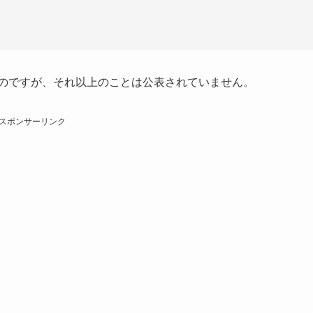
のですが、それ以上のことは公表されていません。
スポンサーリンク