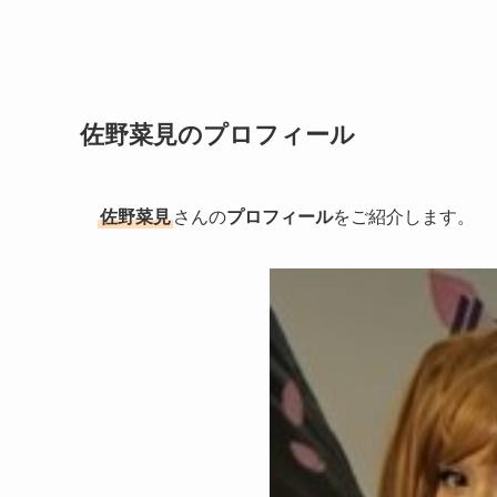
佐野菜見のプロフィール
佐野菜見
さんの
プロフィール
をご紹介します。