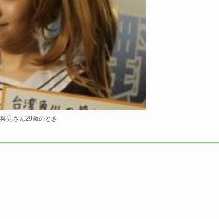
菜見さん29歳のとき