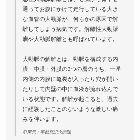
通ってお腹にかけて走行している大き
な血管の大動脈が、何らかの原因で解
離してしまう病気です。解離性大動脈
瘤や大動脈解離とも呼ばれています。
大動脈の解離とは、動脈を構成する内
膜・中膜・外膜の3つの層のうち、一番
内側の内膜に亀裂が入ったり穴が開い
たりして内壁の中に血液が流れ込んで
いる状態です。解離が起こると、過去
に経験したことのないような激しい痛
みを伴います。
引用元：宇都宮記念病院