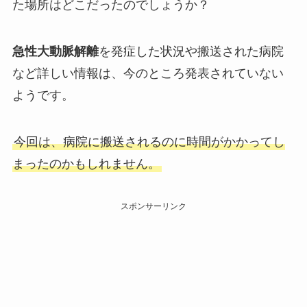
た場所はどこだったのでしょうか？
急性大動脈解離
を発症した状況や搬送された病院
など詳しい情報は、今のところ発表されていない
ようです。
今回は、病院に搬送されるのに時間がかかってし
まったのかもしれません。
スポンサーリンク