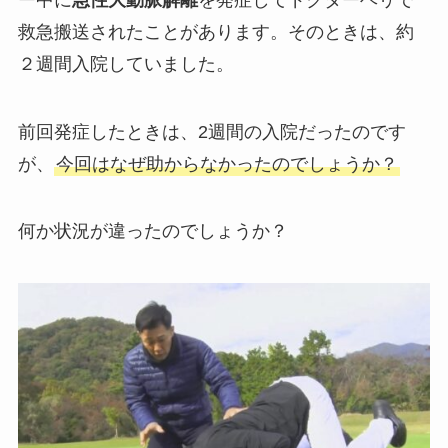
救急搬送されたことがあります。そのときは、約
２週間入院していました。
前回発症したときは、2週間の入院だったのです
が、
今回はなぜ助からなかったのでしょうか？
何か状況が違ったのでしょうか？