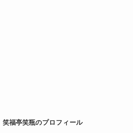
笑福亭笑瓶のプロフィール