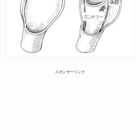
スポンサーリンク