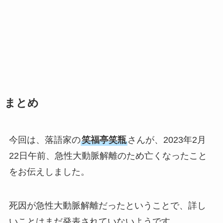
まとめ
今回は、落語家の
笑福亭笑瓶
さんが、2023年2月
22日午前、急性大動脈解離のため亡くなったこと
をお伝えしました。
死因が急性大動脈解離だったということで、詳し
いことはまだ発表されていないようです。