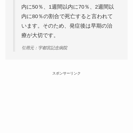
内に50％、1週間以内に70％、2週間以
内に80％の割合で死亡すると言われて
います。そのため、発症後は早期の治
療が大切です。
引用元：宇都宮記念病院
スポンサーリンク