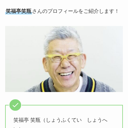
笑福亭笑瓶
さんのプロフィールをご紹介します！
笑福亭 笑瓶（しょうふくてい しょうへ