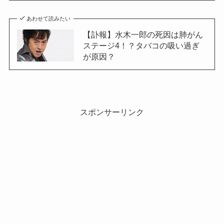
あわせて読みたい
【訃報】水木一郎の死因は肺がん
ステージ4！？タバコの吸い過ぎ
が原因？
スポンサーリンク