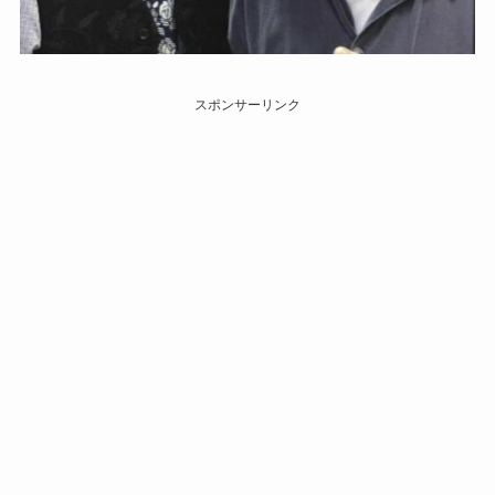
スポンサーリンク