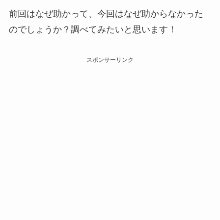
前回はなぜ助かって、今回はなぜ助からなかった
のでしょうか？調べてみたいと思います！
スポンサーリンク