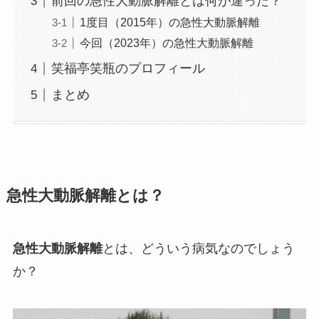
前回の急性大動脈解離とは何が違った？
1度目（2015年）の急性大動脈解離
今回（2023年）の急性大動脈解離
笑福亭笑瓶のプロフィール
まとめ
急性大動脈解離とは？
急性大動脈解離
とは、どういう病気なのでしょう
か？